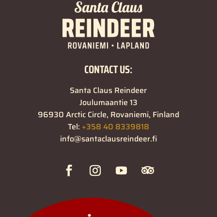
CONTACT US:
Santa Claus Reindeer
Joulumaantie 13
96930 Arctic Circle, Rovaniemi, Finland
Tel:
+358 40 8339818
info@santaclausreindeer.fi