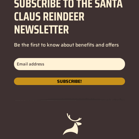
SUBSCRIBE TO THE SANTA
CLAUS REINDEER
NEWSLETTER
Be the first to know about benefits and offers
Email
address
(Obbligatorio)
SUBSCRIBE!