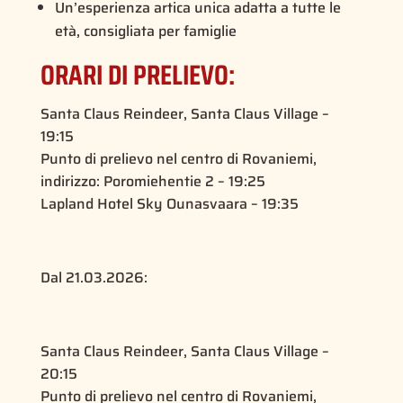
Un’esperienza artica unica adatta a tutte le
età, consigliata per famiglie
ORARI DI PRELIEVO:
Santa Claus Reindeer, Santa Claus Village –
19:15
Punto di prelievo nel centro di Rovaniemi,
indirizzo: Poromiehentie 2 – 19:25
Lapland Hotel Sky Ounasvaara – 19:35
Dal 21.03.2026:
Santa Claus Reindeer, Santa Claus Village –
20:15
Punto di prelievo nel centro di Rovaniemi,