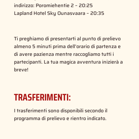
indirizzo: Poromiehentie 2 – 20:25
Lapland Hotel Sky Ounasvaara – 20:35
Ti preghiamo di presentarti al punto di prelievo
almeno 5 minuti prima dell’orario di partenza e
di avere pazienza mentre raccogliamo tutti i
partecipanti. La tua magica avventura inizierà a
breve!
TRASFERIMENTI:
I trasferimenti sono disponibili secondo il
programma di prelievo e rientro indicato.