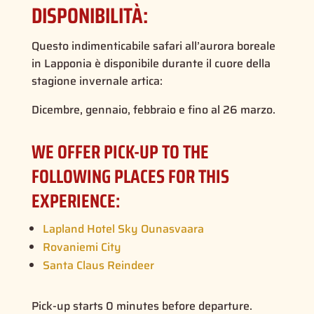
DISPONIBILITÀ:
Questo indimenticabile safari all’aurora boreale
in Lapponia è disponibile durante il cuore della
stagione invernale artica:
Dicembre, gennaio, febbraio e fino al 26 marzo.
WE OFFER PICK-UP TO THE
FOLLOWING PLACES FOR THIS
EXPERIENCE:
Lapland Hotel Sky Ounasvaara
Rovaniemi City
Santa Claus Reindeer
Pick-up starts 0 minutes before departure.