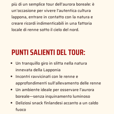
più di un semplice tour dell’aurora boreale: è
un’occasione per vivere l’autentica cultura
lappona, entrare in contatto con la natura e
creare ricordi indimenticabili in una fattoria
locale di renne sotto il cielo del nord.
PUNTI SALIENTI DEL TOUR:
Un tranquillo giro in slitta nella natura
innevata della Lapponia
Incontri ravvicinati con le renne e
approfondimenti sull’allevamento delle renne
Un ambiente ideale per osservare l’aurora
boreale—senza inquinamento luminoso
Deliziosi snack finlandesi accanto a un caldo
fuoco