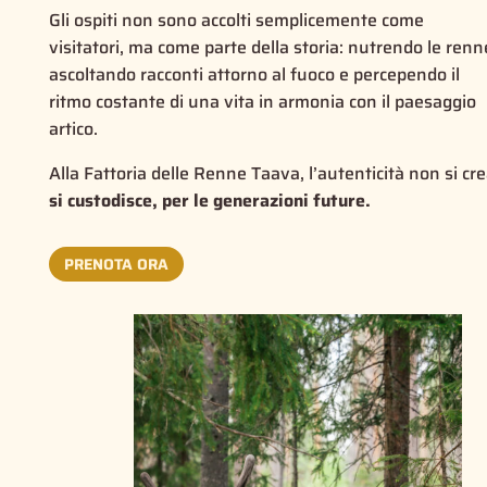
Gli ospiti non sono accolti semplicemente come
visitatori, ma come parte della storia: nutrendo le renn
ascoltando racconti attorno al fuoco e percependo il
ritmo costante di una vita in armonia con il paesaggio
artico.
Alla Fattoria delle Renne Taava, l’autenticità non si cre
si custodisce, per le generazioni future.
PRENOTA ORA