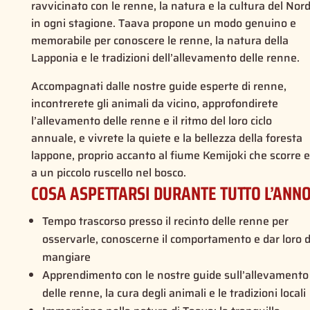
ravvicinato con le renne, la natura e la cultura del Nor
in ogni stagione. Taava propone un modo genuino e
memorabile per conoscere le renne, la natura della
Lapponia e le tradizioni dell’allevamento delle renne.
Accompagnati dalle nostre guide esperte di renne,
incontrerete gli animali da vicino, approfondirete
l’allevamento delle renne e il ritmo del loro ciclo
annuale, e vivrete la quiete e la bellezza della foresta
lappone, proprio accanto al fiume Kemijoki che scorre e
a un piccolo ruscello nel bosco.
COSA ASPETTARSI DURANTE TUTTO L’ANN
Tempo trascorso presso il recinto delle renne per
osservarle, conoscerne il comportamento e dar loro 
mangiare
Apprendimento con le nostre guide sull’allevamento
delle renne, la cura degli animali e le tradizioni locali