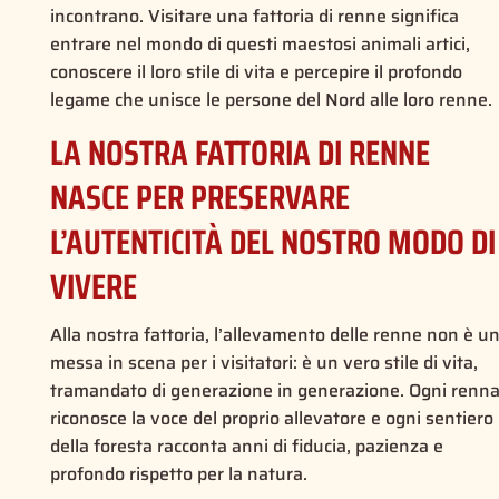
incontrano. Visitare una fattoria di renne significa
entrare nel mondo di questi maestosi animali artici,
conoscere il loro stile di vita e percepire il profondo
legame che unisce le persone del Nord alle loro renne.
LA NOSTRA FATTORIA DI RENNE
NASCE PER PRESERVARE
L’AUTENTICITÀ DEL NOSTRO MODO DI
VIVERE
Alla nostra fattoria, l’allevamento delle renne non è u
messa in scena per i visitatori: è un vero stile di vita,
tramandato di generazione in generazione. Ogni renn
riconosce la voce del proprio allevatore e ogni sentiero
della foresta racconta anni di fiducia, pazienza e
profondo rispetto per la natura.