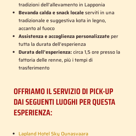
tradizioni dell’allevamento in Lapponia
Bevanda calda e snack locale
serviti in una
tradizionale e suggestiva
kota
in legno,
accanto al fuoco
Assistenza e accoglienza personalizzate
per
tutta la durata dell’esperienza
Durata dell’esperienza:
circa 1,5 ore presso la
fattoria delle renne, più i tempi di
trasferimento
OFFRIAMO IL SERVIZIO DI PICK-UP
DAI SEGUENTI LUOGHI PER QUESTA
ESPERIENZA:
Lapland Hotel Sky Ounasvaara