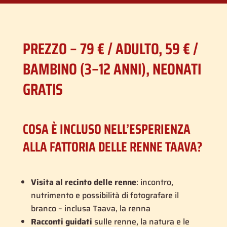
PREZZO – 79 € / ADULTO, 59 € /
BAMBINO (3–12 ANNI), NEONATI
GRATIS
COSA È INCLUSO NELL’ESPERIENZA
ALLA FATTORIA DELLE RENNE TAAVA?
Visita al recinto delle renne
: incontro,
nutrimento e possibilità di fotografare il
branco – inclusa Taava, la renna
Racconti guidati
sulle renne, la natura e le