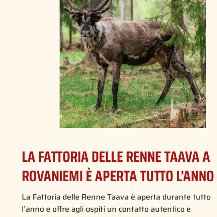
LA FATTORIA DELLE RENNE TAAVA A
ROVANIEMI È APERTA TUTTO L’ANNO
La Fattoria delle Renne Taava è aperta durante tutto
l’anno e offre agli ospiti un contatto autentico e