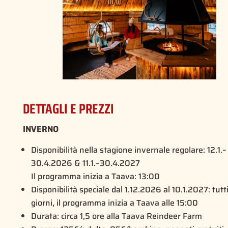
DETTAGLI E PREZZI
INVERNO
Disponibilità nella stagione invernale regolare: 12.1.–
30.4.2026 & 11.1.–30.4.2027
Il programma inizia a Taava: 13:00
Disponibilità speciale dal 1.12.2026 al 10.1.2027: tutti
giorni, il programma inizia a Taava alle 15:00
Durata: circa 1,5 ore alla Taava Reindeer Farm