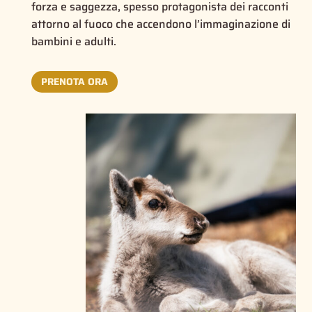
forza e saggezza, spesso protagonista dei racconti
attorno al fuoco che accendono l’immaginazione di
bambini e adulti.
PRENOTA ORA