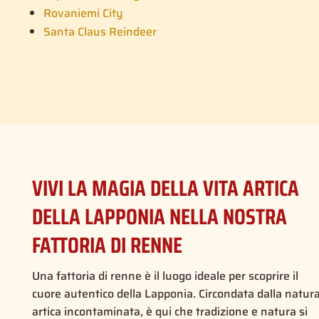
Rovaniemi City
Santa Claus Reindeer
VIVI LA MAGIA DELLA VITA ARTICA
DELLA LAPPONIA NELLA NOSTRA
FATTORIA DI RENNE
Una fattoria di renne è il luogo ideale per scoprire il
cuore autentico della Lapponia. Circondata dalla natur
artica incontaminata, è qui che tradizione e natura si