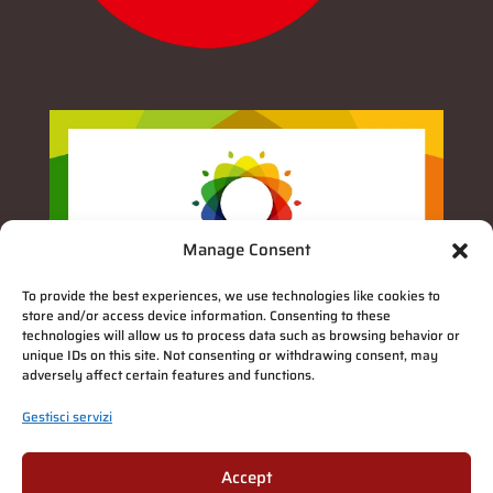
Manage Consent
To provide the best experiences, we use technologies like cookies to
store and/or access device information. Consenting to these
technologies will allow us to process data such as browsing behavior or
unique IDs on this site. Not consenting or withdrawing consent, may
adversely affect certain features and functions.
Gestisci servizi
Accept