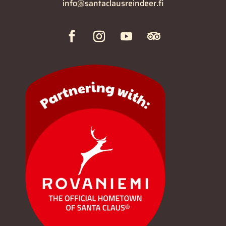
info@santaclausreindeer.fi