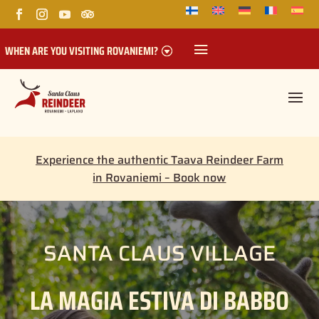
WHEN ARE YOU VISITING ROVANIEMI?
Experience the authentic Taava Reindeer Farm
in Rovaniemi – Book now
SANTA CLAUS VILLAGE
LA MAGIA ESTIVA DI BABBO