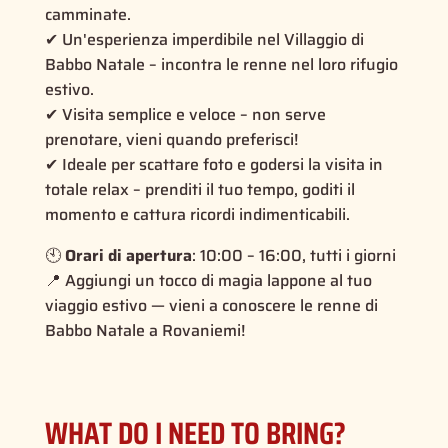
camminate.
✔ Un'esperienza imperdibile nel Villaggio di
Babbo Natale – incontra le renne nel loro rifugio
estivo.
✔ Visita semplice e veloce – non serve
prenotare, vieni quando preferisci!
✔ Ideale per scattare foto e godersi la visita in
totale relax – prenditi il tuo tempo, goditi il
momento e cattura ricordi indimenticabili.
🕙
Orari di apertura
: 10:00 – 16:00, tutti i giorni
📍 Aggiungi un tocco di magia lappone al tuo
viaggio estivo — vieni a conoscere le renne di
Babbo Natale a Rovaniemi!
WHAT DO I NEED TO BRING?