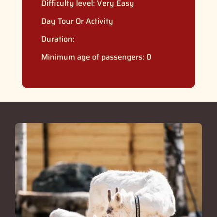
Difficulty level:
Very Easy
Day Tour Or Activity
Duration:
Minimum age of passengers: 0