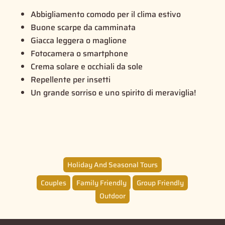
Abbigliamento comodo per il clima estivo
Buone scarpe da camminata
Giacca leggera o maglione
Fotocamera o smartphone
Crema solare e occhiali da sole
Repellente per insetti
Un grande sorriso e uno spirito di meraviglia!
Holiday And Seasonal Tours
Couples
Family Friendly
Group Friendly
Outdoor