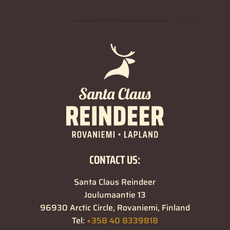
CONTACT US:
Santa Claus Reindeer
Joulumaantie 13
96930 Arctic Circle, Rovaniemi, Finland
Tel:
+358 40 8339818