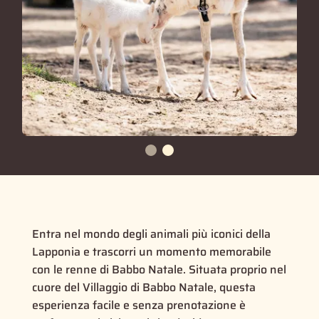
Entra nel mondo degli animali più iconici della
Lapponia e trascorri un momento memorabile
con le renne di Babbo Natale. Situata proprio nel
cuore del Villaggio di Babbo Natale, questa
esperienza facile e senza prenotazione è