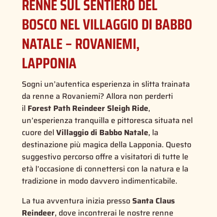
RENNE SUL SENTIERO DEL
BOSCO NEL VILLAGGIO DI BABBO
NATALE – ROVANIEMI,
LAPPONIA
Sogni un’autentica esperienza in slitta trainata
da renne a Rovaniemi? Allora non perderti
il
Forest Path Reindeer Sleigh Ride
,
un’esperienza tranquilla e pittoresca situata nel
cuore del
Villaggio di Babbo Natale
, la
destinazione più magica della Lapponia. Questo
suggestivo percorso offre a visitatori di tutte le
età l’occasione di connettersi con la natura e la
tradizione in modo davvero indimenticabile.
La tua avventura inizia presso
Santa Claus
Reindeer
, dove incontrerai le nostre renne