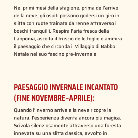
Nei primi mesi della stagione, prima dell’arrivo
della neve, gli ospiti possono godersi un giro in
slitta con ruote trainata da renne attraverso i
boschi tranquilli. Respira l’aria fresca della
Lapponia, ascolta il fruscio delle foglie e ammira
il paesaggio che circonda il Villaggio di Babbo
Natale nel suo fascino pre-invernale.
PAESAGGIO INVERNALE INCANTATO
(FINE NOVEMBRE–APRILE):
Quando l’inverno arriva e la neve ricopre la
natura, l’esperienza diventa ancora più magica.
Scivola silenziosamente attraverso una foresta
innevata su una slitta classica, avvolto in