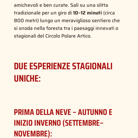
amichevoli e ben curate. Sali su una slitta
tradizionale per un giro di
10–12 minuti
(circa
800 metri) lungo un meraviglioso sentiero che
si snoda nella foresta tra i paesaggi innevati o
stagionali del Circolo Polare Artico.
DUE ESPERIENZE STAGIONALI
UNICHE:
PRIMA DELLA NEVE – AUTUNNO E
INIZIO INVERNO (SETTEMBRE–
NOVEMBRE):