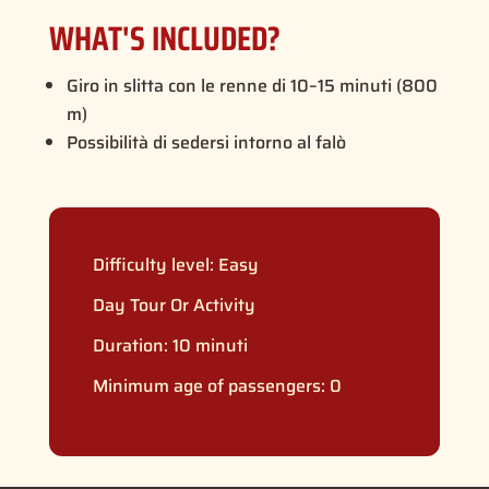
WHAT'S INCLUDED?
Giro in slitta con le renne di 10–15 minuti (800
m)
Possibilità di sedersi intorno al falò
Difficulty level:
Easy
Day Tour Or Activity
Duration: 10 minuti
Minimum age of passengers: 0