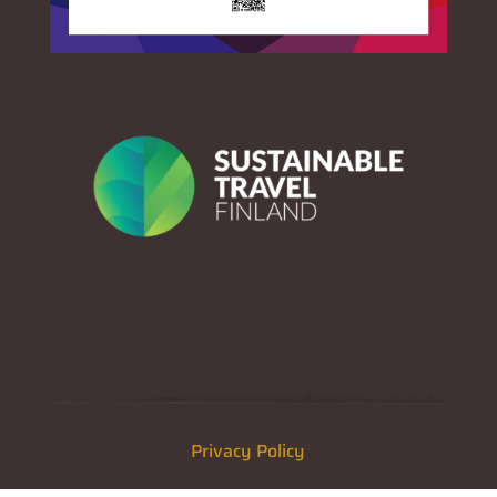
Privacy Policy