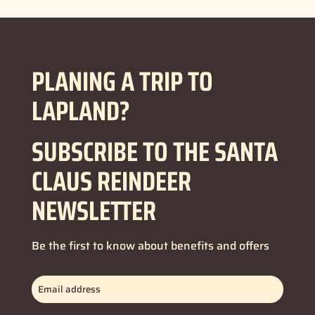
PLANING A TRIP TO
LAPLAND?
SUBSCRIBE TO THE SANTA
CLAUS REINDEER
NEWSLETTER
Be the first to know about benefits and offers
Email
address
(Obbligatorio)