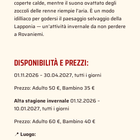
coperte calde, mentre il suono ovattato degli
zoccoli delle renne riempie l’aria. È un modo
idilliaco per godersi il paesaggio selvaggio della
Lapponia — un’attività invernale da non perdere
a Rovaniemi.
DISPONIBILITÀ E PREZZI:
01.11.2026 – 30.04.2027, tutti i giorni
Prezzo: Adulto 50 €, Bambino 35 €
Alta stagione invernale
01.12.2026 –
10.01.2027, tutti i giorni
Prezzo: Adulto 60 €, Bambino 40 €
📍
Luogo: