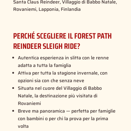
Santa Claus Reindeer, Villaggio di Babbo Natale,
Rovaniemi, Lapponia, Finlandia
PERCHÉ SCEGLIERE IL FOREST PATH
REINDEER SLEIGH RIDE?
Autentica esperienza in slitta con le renne
adatta a tutta la famiglia
Attiva per tutta la stagione invernale, con
opzioni sia con che senza neve
Situata nel cuore del Villaggio di Babbo
Natale, la destinazione più visitata di
Rovaniemi
Breve ma panoramica — perfetta per famiglie
con bambini o per chi la prova per la prima
volta