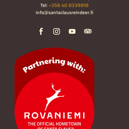
Tel:
+358 40 8339818
info@santaclausreindeer.fi