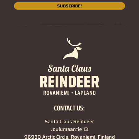
SUBSCRIBE!
CONTACT US:
Santa Claus Reindeer
Joulumaantie 13
96930 Arctic Circle, Rovaniemi, Finland