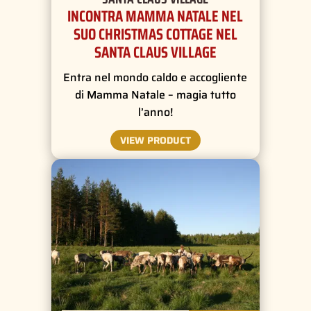
INCONTRA MAMMA NATALE NEL
SUO CHRISTMAS COTTAGE NEL
SANTA CLAUS VILLAGE
Entra nel mondo caldo e accogliente
di Mamma Natale – magia tutto
l’anno!
VIEW PRODUCT