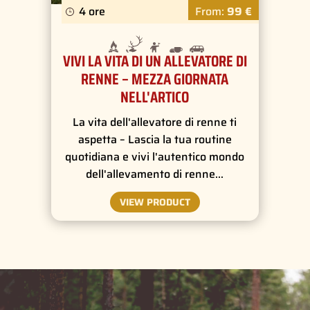
4 ore
From:
99 €
VIVI LA VITA DI UN ALLEVATORE DI
RENNE – MEZZA GIORNATA
NELL'ARTICO
La vita dell'allevatore di renne ti
aspetta – Lascia la tua routine
quotidiana e vivi l'autentico mondo
dell'allevamento di renne…
VIEW PRODUCT