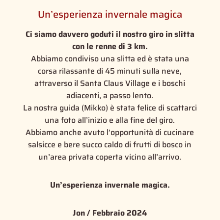
Un’esperienza invernale magica
Ci siamo davvero goduti il nostro giro in slitta
con le renne di 3 km.
Abbiamo condiviso una slitta ed è stata una
corsa rilassante di 45 minuti sulla neve,
attraverso il Santa Claus Village e i boschi
adiacenti, a passo lento.
La nostra guida (Mikko) è stata felice di scattarci
una foto all’inizio e alla fine del giro.
Abbiamo anche avuto l’opportunità di cucinare
salsicce e bere succo caldo di frutti di bosco in
un’area privata coperta vicino all’arrivo.
Un’esperienza invernale magica.
Jon / Febbraio 2024