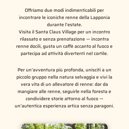
Offriamo due modi indimenticabili per
incontrare le iconiche renne della Lapponia
durante l’estate.
Visita il Santa Claus Village per un incontro
rilassato e senza prenotazione — incontra
renne docili, gusta un caffè accanto al fuoco e
partecipa ad attività divertenti nel cortile.
Per un’avventura più profonda, unisciti a un
piccolo gruppo nella natura selvaggia e vivi la
vera vita di un allevatore di renne: dar da
mangiare alle renne, seguirle nella foresta e
condividere storie attorno al fuoco —
un’autentica esperienza artica senza paragoni.