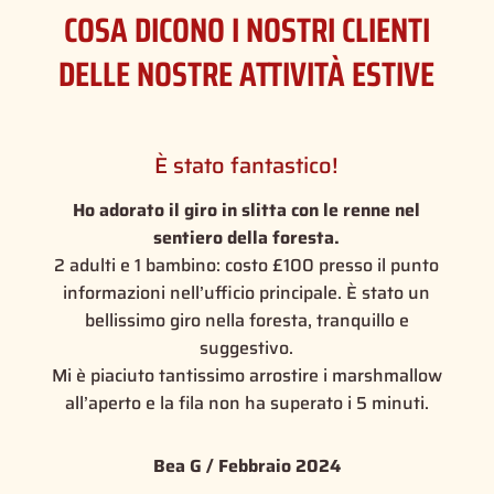
COSA DICONO I NOSTRI CLIENTI
DELLE NOSTRE ATTIVITÀ ESTIVE
È stato fantastico!
Ho adorato il giro in slitta con le renne nel
sentiero della foresta.
2 adulti e 1 bambino: costo £100 presso il punto
informazioni nell’ufficio principale. È stato un
bellissimo giro nella foresta, tranquillo e
suggestivo.
Mi è piaciuto tantissimo arrostire i marshmallow
all’aperto e la fila non ha superato i 5 minuti.
Bea G / Febbraio 2024