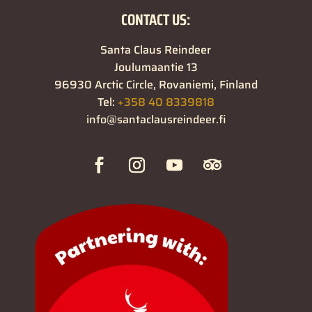
CONTACT US:
Santa Claus Reindeer
Joulumaantie 13
96930 Arctic Circle, Rovaniemi, Finland
Tel:
+358 40 8339818
info@santaclausreindeer.fi