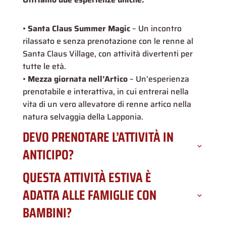
•
Santa Claus Summer Magic
– Un incontro
rilassato e senza prenotazione con le renne al
Santa Claus Village, con attività divertenti per
tutte le età.
•
Mezza giornata nell’Artico
– Un’esperienza
prenotabile e interattiva, in cui entrerai nella
vita di un vero allevatore di renne artico nella
natura selvaggia della Lapponia.
DEVO PRENOTARE L’ATTIVITÀ IN
ANTICIPO?
QUESTA ATTIVITÀ ESTIVA È
ADATTA ALLE FAMIGLIE CON
BAMBINI?