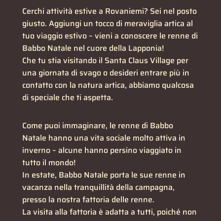
Cerchi attività estive a Rovaniemi? Sei nel posto
giusto. Aggiungi un tocco di meraviglia artica al
tuo viaggio estivo – vieni a conoscere le renne di
Babbo Natale nel cuore della Lapponia!
Che tu stia visitando il Santa Claus Village per
una giornata di svago o desideri entrare più in
contatto con la natura artica, abbiamo qualcosa
di speciale che ti aspetta.
Come puoi immaginare, le renne di Babbo
Natale hanno una vita sociale molto attiva in
inverno – alcune hanno persino viaggiato in
tutto il mondo!
In estate, Babbo Natale porta le sue renne in
vacanza nella tranquillità della campagna,
presso la nostra fattoria delle renne.
La visita alla fattoria è adatta a tutti, poiché non