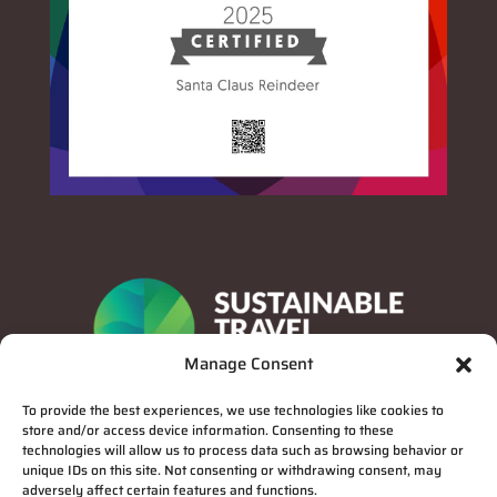
Manage Consent
To provide the best experiences, we use technologies like cookies to
store and/or access device information. Consenting to these
technologies will allow us to process data such as browsing behavior or
unique IDs on this site. Not consenting or withdrawing consent, may
adversely affect certain features and functions.