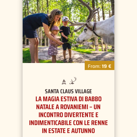
From:
19 €
SANTA CLAUS VILLAGE
LA MAGIA ESTIVA DI BABBO
NATALE A ROVANIEMI – UN
INCONTRO DIVERTENTE E
INDIMENTICABILE CON LE RENNE
IN ESTATE E AUTUNNO