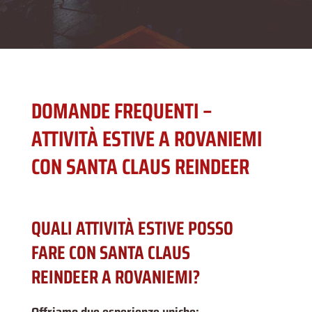
DOMANDE FREQUENTI –
ATTIVITÀ ESTIVE A ROVANIEMI
CON SANTA CLAUS REINDEER
QUALI ATTIVITÀ ESTIVE POSSO
FARE CON SANTA CLAUS
REINDEER A ROVANIEMI?
Offriamo due esperienze uniche: