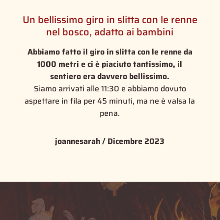
Un bellissimo giro in slitta con le renne
nel bosco, adatto ai bambini
Abbiamo fatto il giro in slitta con le renne da
1000 metri e ci è piaciuto tantissimo, il
sentiero era davvero bellissimo.
Siamo arrivati alle 11:30 e abbiamo dovuto
aspettare in fila per 45 minuti, ma ne è valsa la
pena.
joannesarah / Dicembre 2023