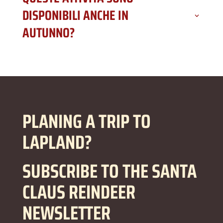
DISPONIBILI ANCHE IN
AUTUNNO?
PLANING A TRIP TO
LAPLAND?
SUBSCRIBE TO THE SANTA
CLAUS REINDEER
NEWSLETTER