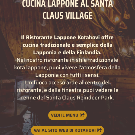
CUCINA LAPPONE AL SANTA
CLAUS VILLAGE
Il Ristorante Lappone Kotahovi offre
cucina tradizionale e semplice della
Lapponia e della Finlandia.
Nel nostro ristorante in stile tradizionale
kota lappone, puoi vivere l’atmosfera della
Lapponia con tutti i sensi.
Un fuoco acceso arde al centro del
ristorante, e dalla finestra puoi vedere le
renne del Santa Claus Reindeer Park.
VEDI IL MENU
VAI AL SITO WEB DI KOTAHOVI