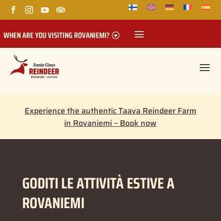
WHEN ARE YOU VISITING ROVANIEMI?
Experience the authentic Taava Reindeer Farm
in Rovaniemi – Book now
GODITI LE ATTIVITÀ ESTIVE A
ROVANIEMI