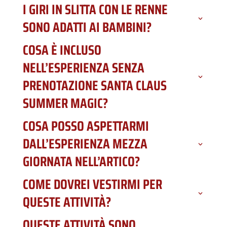
I GIRI IN SLITTA CON LE RENNE
SONO ADATTI AI BAMBINI?
COSA È INCLUSO
NELL’ESPERIENZA SENZA
PRENOTAZIONE SANTA CLAUS
SUMMER MAGIC?
COSA POSSO ASPETTARMI
DALL’ESPERIENZA MEZZA
GIORNATA NELL’ARTICO?
COME DOVREI VESTIRMI PER
QUESTE ATTIVITÀ?
QUESTE ATTIVITÀ SONO