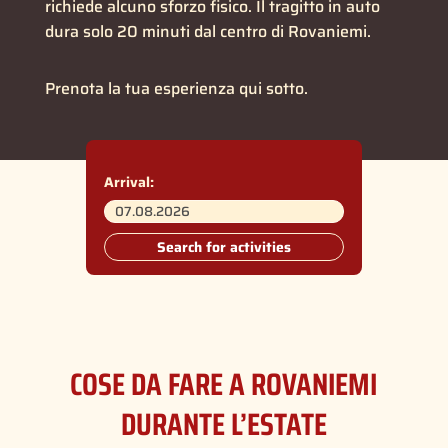
richiede alcuno sforzo fisico. Il tragitto in auto
dura solo 20 minuti dal centro di Rovaniemi.
Prenota la tua esperienza qui sotto.
Arrival:
Search for activities
COSE DA FARE A ROVANIEMI
DURANTE L’ESTATE