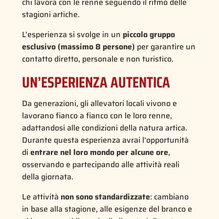
chi lavora con le renne seguendo il ritmo delle
stagioni artiche.
L’esperienza si svolge in un
piccolo gruppo
esclusivo (massimo 8 persone)
per garantire un
contatto diretto, personale e non turistico.
UN’ESPERIENZA AUTENTICA
Da generazioni, gli allevatori locali vivono e
lavorano fianco a fianco con le loro renne,
adattandosi alle condizioni della natura artica.
Durante questa esperienza avrai l’opportunità
di
entrare nel loro mondo per alcune ore
,
osservando e partecipando alle attività reali
della giornata.
Le attività
non sono standardizzate
: cambiano
in base alla stagione, alle esigenze del branco e