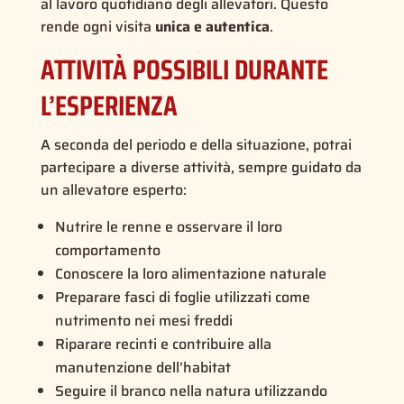
al lavoro quotidiano degli allevatori. Questo
rende ogni visita
unica e autentica
.
ATTIVITÀ POSSIBILI DURANTE
L’ESPERIENZA
A seconda del periodo e della situazione, potrai
partecipare a diverse attività, sempre guidato da
un allevatore esperto:
Nutrire le renne e osservare il loro
comportamento
Conoscere la loro alimentazione naturale
Preparare fasci di foglie utilizzati come
nutrimento nei mesi freddi
Riparare recinti e contribuire alla
manutenzione dell’habitat
Seguire il branco nella natura utilizzando