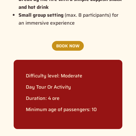
and hot drink
Small group setting
(max. 8 participants) for
an immersive experience
BOOK NOW
Difficulty level:
Moderate
Day Tour Or Activity
Duration: 4 ore
Minimum age of passengers: 10