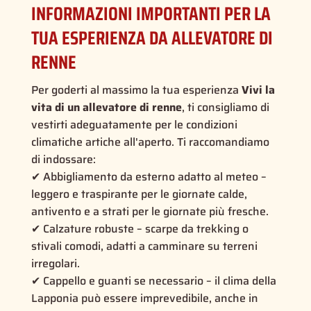
INFORMAZIONI IMPORTANTI PER LA
TUA ESPERIENZA DA ALLEVATORE DI
RENNE
Per goderti al massimo la tua esperienza
Vivi la
vita di un allevatore di renne
, ti consigliamo di
vestirti adeguatamente per le condizioni
climatiche artiche all'aperto. Ti raccomandiamo
di indossare:
✔ Abbigliamento da esterno adatto al meteo –
leggero e traspirante per le giornate calde,
antivento e a strati per le giornate più fresche.
✔ Calzature robuste – scarpe da trekking o
stivali comodi, adatti a camminare su terreni
irregolari.
✔ Cappello e guanti se necessario – il clima della
Lapponia può essere imprevedibile, anche in