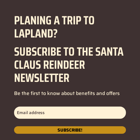
PLANING A TRIP TO
LAPLAND?
SUBSCRIBE TO THE SANTA
CLAUS REINDEER
NEWSLETTER
Be the first to know about benefits and offers
Email
address
(Obbligatorio)
SUBSCRIBE!