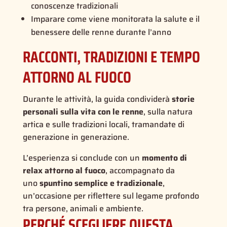
conoscenze tradizionali
Imparare come viene monitorata la salute e il
benessere delle renne durante l’anno
RACCONTI, TRADIZIONI E TEMPO
ATTORNO AL FUOCO
Durante le attività, la guida condividerà
storie
personali sulla vita con le renne
, sulla natura
artica e sulle tradizioni locali, tramandate di
generazione in generazione.
L’esperienza si conclude con un
momento di
relax attorno al fuoco
, accompagnato da
uno
spuntino semplice e tradizionale
,
un’occasione per riflettere sul legame profondo
tra persone, animali e ambiente.
PERCHÉ SCEGLIERE QUESTA