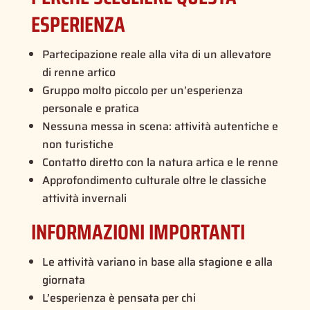
ESPERIENZA
Partecipazione reale alla vita di un allevatore
di renne artico
Gruppo molto piccolo per un’esperienza
personale e pratica
Nessuna messa in scena: attività autentiche e
non turistiche
Contatto diretto con la natura artica e le renne
Approfondimento culturale oltre le classiche
attività invernali
INFORMAZIONI IMPORTANTI
Le attività variano in base alla stagione e alla
giornata
L’esperienza è pensata per chi