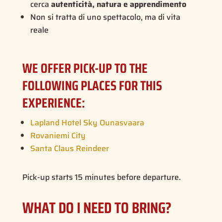
cerca
autenticità, natura e apprendimento
Non si tratta di uno spettacolo, ma di vita
reale
WE OFFER PICK-UP TO THE
FOLLOWING PLACES FOR THIS
EXPERIENCE:
Lapland Hotel Sky Ounasvaara
Rovaniemi City
Santa Claus Reindeer
Pick-up starts 15 minutes before departure.
WHAT DO I NEED TO BRING?