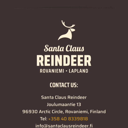
CONTACT US:
Santa Claus Reindeer
Joulumaantie 13
96930 Arctic Circle, Rovaniemi, Finland
Tel:
+358 40 8339818
info@santaclausreindeer.fi