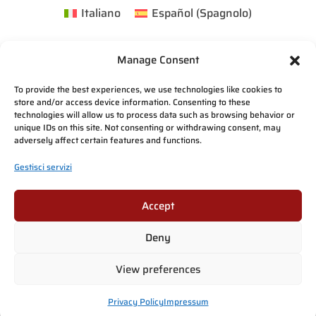
Italiano
Español
(
Spagnolo
)
Manage Consent
To provide the best experiences, we use technologies like cookies to
store and/or access device information. Consenting to these
technologies will allow us to process data such as browsing behavior or
unique IDs on this site. Not consenting or withdrawing consent, may
adversely affect certain features and functions.
Gestisci servizi
Accept
Deny
View preferences
Privacy Policy
Impressum