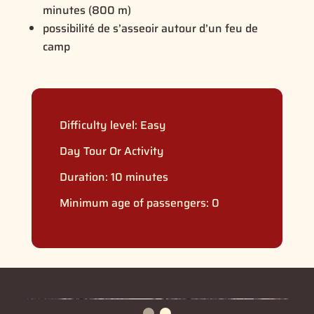
minutes (800 m)
possibilité de s’asseoir autour d’un feu de
camp
Difficulty level:
Easy
Day Tour Or Activity
Duration: 10 minutes
Minimum age of passengers: 0