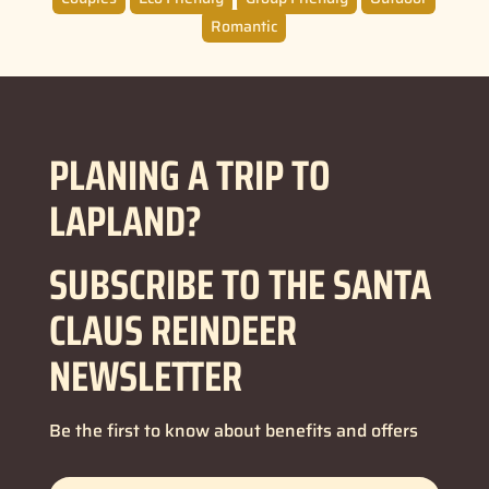
Romantic
PLANING A TRIP TO
LAPLAND?
SUBSCRIBE TO THE SANTA
CLAUS REINDEER
NEWSLETTER
Be the first to know about benefits and offers