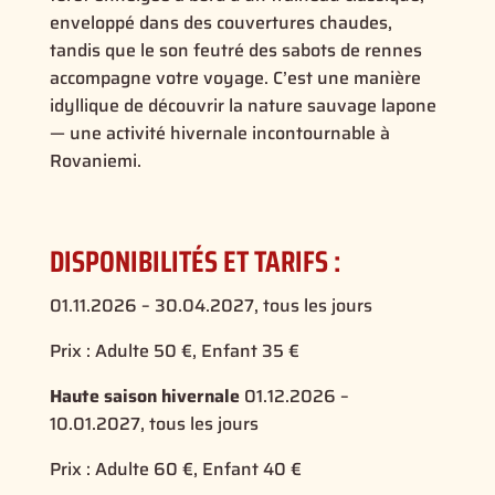
enveloppé dans des couvertures chaudes,
tandis que le son feutré des sabots de rennes
accompagne votre voyage. C’est une manière
idyllique de découvrir la nature sauvage lapone
— une activité hivernale incontournable à
Rovaniemi.
DISPONIBILITÉS ET TARIFS :
01.11.2026 – 30.04.2027, tous les jours
Prix : Adulte 50 €, Enfant 35 €
Haute saison hivernale
01.12.2026 –
10.01.2027, tous les jours
Prix : Adulte 60 €, Enfant 40 €