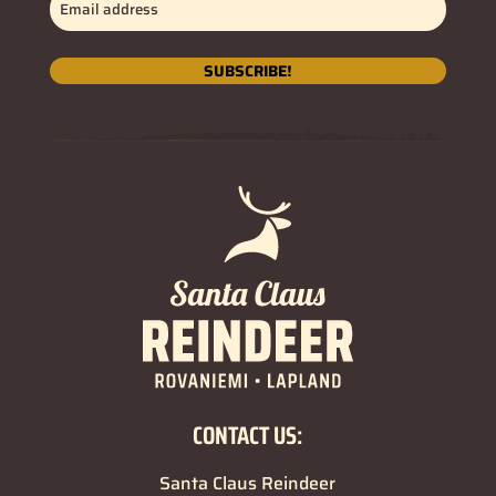
Email
address
(Nécessaire)
SUBSCRIBE!
CONTACT US:
Santa Claus Reindeer