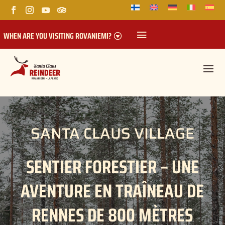
WHEN ARE YOU VISITING ROVANIEMI?
SANTA CLAUS VILLAGE
SENTIER FORESTIER – UNE
AVENTURE EN TRAÎNEAU DE
RENNES DE 800 MÈTRES