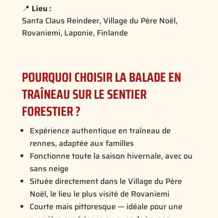
📍
Lieu :
Santa Claus Reindeer, Village du Père Noël,
Rovaniemi, Laponie, Finlande
POURQUOI CHOISIR LA BALADE EN
TRAÎNEAU SUR LE SENTIER
FORESTIER ?
Expérience authentique en traîneau de
rennes, adaptée aux familles
Fonctionne toute la saison hivernale, avec ou
sans neige
Située directement dans le Village du Père
Noël, le lieu le plus visité de Rovaniemi
Courte mais pittoresque — idéale pour une