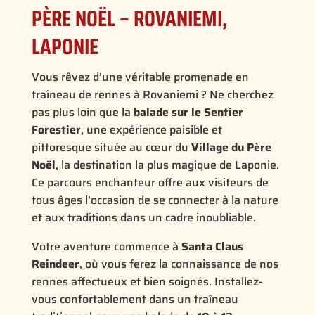
PÈRE NOËL – ROVANIEMI,
LAPONIE
Vous rêvez d’une véritable promenade en
traîneau de rennes à Rovaniemi ? Ne cherchez
pas plus loin que la
balade sur le Sentier
Forestier
, une expérience paisible et
pittoresque située au cœur du
Village du Père
Noël
, la destination la plus magique de Laponie.
Ce parcours enchanteur offre aux visiteurs de
tous âges l’occasion de se connecter à la nature
et aux traditions dans un cadre inoubliable.
Votre aventure commence à
Santa Claus
Reindeer
, où vous ferez la connaissance de nos
rennes affectueux et bien soignés. Installez-
vous confortablement dans un traîneau