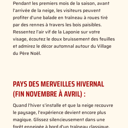
Pendant les premiers mois de la saison, avant
l’arrivée de la neige, les visiteurs peuvent
profiter d’une balade en traîneau à roues tiré
par des rennes à travers les bois paisibles.
Ressentez l’air vif de la Laponie sur votre
visage, écoutez le doux bruissement des feuilles
et admirez le décor automnal autour du Village
du Père Noël.
PAYS DES MERVEILLES HIVERNAL
(FIN NOVEMBRE À AVRIL) :
Quand l’hiver s’installe et que la neige recouvre
le paysage, l’expérience devient encore plus
magique. Glissez silencieusement dans une
forêt enneigée à bord d’un traîneau classique,