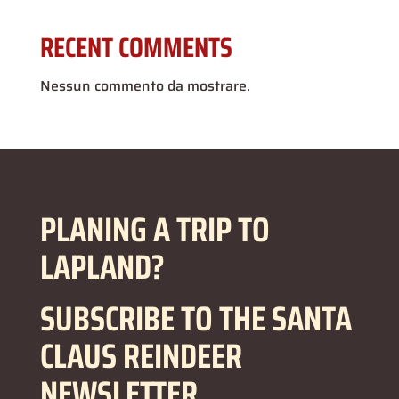
RECENT COMMENTS
Nessun commento da mostrare.
PLANING A TRIP TO
LAPLAND?
SUBSCRIBE TO THE SANTA
CLAUS REINDEER
NEWSLETTER