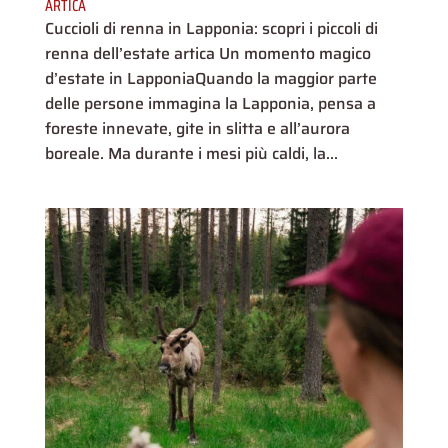
ARTICA
Cuccioli di renna in Lapponia: scopri i piccoli di
renna dell’estate artica Un momento magico
d’estate in LapponiaQuando la maggior parte
delle persone immagina la Lapponia, pensa a
foreste innevate, gite in slitta e all’aurora
boreale. Ma durante i mesi più caldi, la...