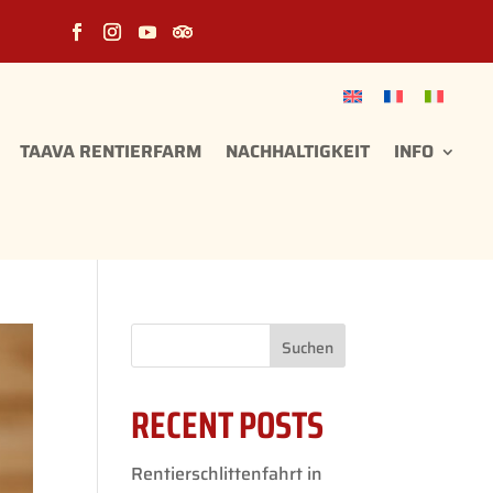
TAAVA RENTIERFARM
NACHHALTIGKEIT
INFO
Suchen
RECENT POSTS
Rentierschlittenfahrt in