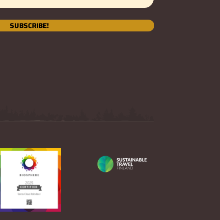
SUBSCRIBE!