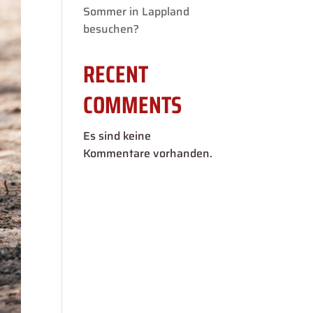
Sommer in Lappland
besuchen?
RECENT
COMMENTS
Es sind keine
Kommentare vorhanden.