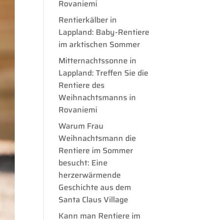
Rovaniemi
Rentierkälber in
Lappland: Baby-Rentiere
im arktischen Sommer
Mitternachtssonne in
Lappland: Treffen Sie die
Rentiere des
Weihnachtsmanns in
Rovaniemi
Warum Frau
Weihnachtsmann die
Rentiere im Sommer
besucht: Eine
herzerwärmende
Geschichte aus dem
Santa Claus Village
Kann man Rentiere im