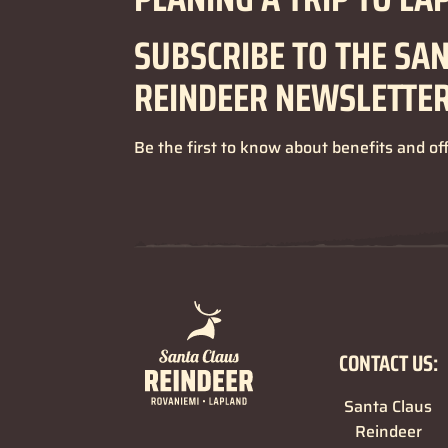
SUBSCRIBE TO THE SA
REINDEER NEWSLETTE
Be the first to know about benefits and of
CONTACT US:
Santa Claus
Reindeer