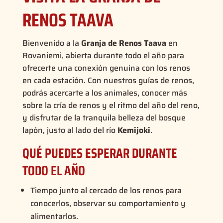
RENOS TAAVA
Bienvenido a la
Granja de Renos Taava
en
Rovaniemi, abierta durante todo el año para
ofrecerte una conexión genuina con los renos
en cada estación. Con nuestros guías de renos,
podrás acercarte a los animales, conocer más
sobre la cría de renos y el ritmo del año del reno,
y disfrutar de la tranquila belleza del bosque
lapón, justo al lado del río
Kemijoki
.
QUÉ PUEDES ESPERAR DURANTE
TODO EL AÑO
Tiempo junto al cercado de los renos para
conocerlos, observar su comportamiento y
alimentarlos.