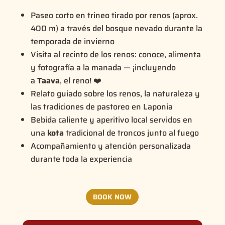
Paseo corto en trineo tirado por renos (aprox.
400 m) a través del bosque nevado durante la
temporada de invierno
Visita al recinto de los renos: conoce, alimenta
y fotografía a la manada — ¡incluyendo
a
Taava
, el reno! ❤️
Relato guiado sobre los renos, la naturaleza y
las tradiciones de pastoreo en Laponia
Bebida caliente y aperitivo local servidos en
una
kota
tradicional de troncos junto al fuego
Acompañamiento y atención personalizada
durante toda la experiencia
BOOK NOW