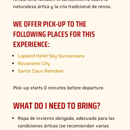
naturaleza ártica y la cría tradicional de renos.
WE OFFER PICK-UP TO THE
FOLLOWING PLACES FOR THIS
EXPERIENCE:
Lapland Hotel Sky Ounasvaara
Rovaniemi City
Santa Claus Reindeer
Pick-up starts 0 minutes before departure.
WHAT DO I NEED TO BRING?
Ropa de invierno abrigada, adecuada para las
condiciones árticas (se recomiendan varias