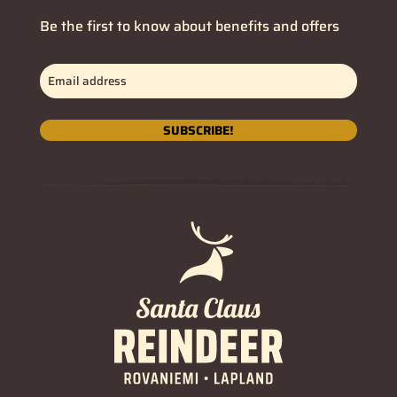
Be the first to know about benefits and offers
Email
address
(Obligatorio)
SUBSCRIBE!