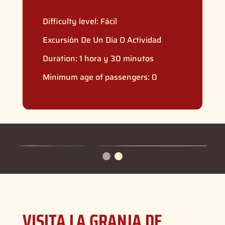
Difficulty level:
Fácil
Excursión De Un Día O Actividad
Duration: 1 hora y 30 minutos
Minimum age of passengers: 0
VISITA LA GRANJA DE