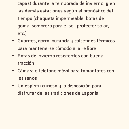
capas) durante la temporada de invierno, y en
las demás estaciones según el pronóstico del
tiempo (chaqueta impermeable, botas de
goma, sombrero para el sol, protector solar,
etc.)
Guantes, gorro, bufanda y calcetines térmicos
para mantenerse cómodo al aire libre
Botas de invierno resistentes con buena
tracción
Cámara o teléfono móvil para tomar fotos con
los renos
Un espíritu curioso y la disposición para
disfrutar de las tradiciones de Laponia