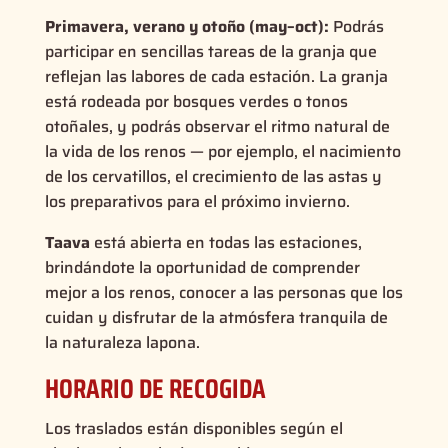
Primavera, verano y otoño (may–oct):
Podrás
participar en sencillas tareas de la granja que
reflejan las labores de cada estación. La granja
está rodeada por bosques verdes o tonos
otoñales, y podrás observar el ritmo natural de
la vida de los renos — por ejemplo, el nacimiento
de los cervatillos, el crecimiento de las astas y
los preparativos para el próximo invierno.
Taava
está abierta en todas las estaciones,
brindándote la oportunidad de comprender
mejor a los renos, conocer a las personas que los
cuidan y disfrutar de la atmósfera tranquila de
la naturaleza lapona.
HORARIO DE RECOGIDA
Los traslados están disponibles según el