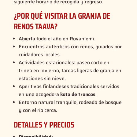
siguiente horario de recogida y regreso.
¿POR QUÉ VISITAR LA GRANJA DE
RENOS TAAVA?
Abierta todo el año en Rovaniemi.
Encuentros auténticos con renos, guiados por
cuidadores locales.
Actividades estacionales: paseo corto en
trineo en invierno, tareas ligeras de granja en
estaciones sin nieve.
Aperitivos finlandeses tradicionales servidos
en una acogedora
kota de troncos
.
Entorno natural tranquilo, rodeado de bosque
y con el río cerca.
DETALLES Y PRECIOS
Disponibilidad: