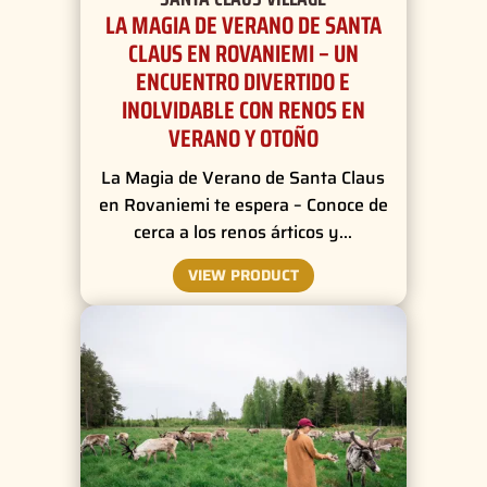
LA MAGIA DE VERANO DE SANTA
CLAUS EN ROVANIEMI – UN
ENCUENTRO DIVERTIDO E
INOLVIDABLE CON RENOS EN
VERANO Y OTOÑO
La Magia de Verano de Santa Claus
en Rovaniemi te espera – Conoce de
cerca a los renos árticos y…
VIEW PRODUCT