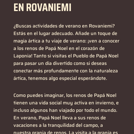
EN ROVANIEMI
¿Buscas actividades de verano en Rovaniemi?
Estás en el lugar adecuado. Añade un toque de
magia ártica a tu viaje de verano: ¡ven a conocer
a los renos de Papá Noel en el corazón de
Laponia! Tanto si visitas el Pueblo de Papá Noel
para pasar un día divertido como si deseas
conectar más profundamente con la naturaleza
ártica, tenemos algo especial esperándote.
Como puedes imaginar, los renos de Papá Noel
tienen una vida social muy activa en invierno, e
incluso algunos han viajado por todo el mundo.
En verano, Papá Noel lleva a sus renos de
vacaciones a la tranquilidad del campo, a
nuestra granja de renos. La visita a la granja es