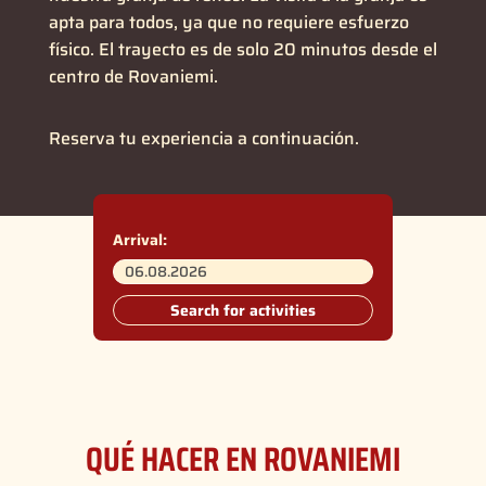
apta para todos, ya que no requiere esfuerzo
físico. El trayecto es de solo 20 minutos desde el
centro de Rovaniemi.
Reserva tu experiencia a continuación.
Arrival:
Search for activities
QUÉ HACER EN ROVANIEMI