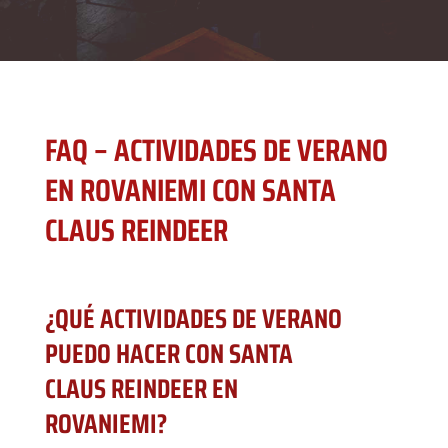
FAQ – ACTIVIDADES DE VERANO
EN ROVANIEMI CON SANTA
CLAUS REINDEER
¿QUÉ ACTIVIDADES DE VERANO
PUEDO HACER CON SANTA
CLAUS REINDEER EN
ROVANIEMI?