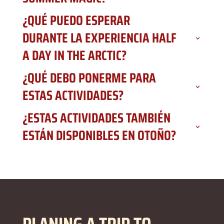
¿QUÉ PUEDO ESPERAR
DURANTE LA EXPERIENCIA HALF
A DAY IN THE ARCTIC?
¿QUÉ DEBO PONERME PARA
ESTAS ACTIVIDADES?
¿ESTAS ACTIVIDADES TAMBIÉN
ESTÁN DISPONIBLES EN OTOÑO?