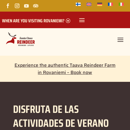
WHEN ARE YOU VISITING ROVANIEMI?
Experience the authentic Taava Reindeer Farm
in Rovaniemi – Book now
DISFRUTA DE LAS
ACTIVIDADES DE VERANO