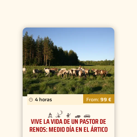
4 horas
From:
99 €
VIVE LA VIDA DE UN PASTOR DE
RENOS: MEDIO DÍA EN EL ÁRTICO