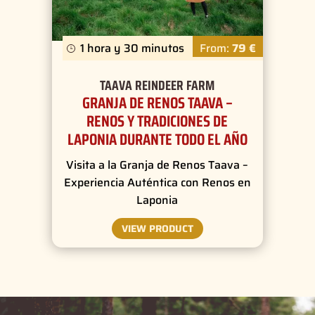
1 hora y 30 minutos
From:
79 €
TAAVA REINDEER FARM
GRANJA DE RENOS TAAVA –
RENOS Y TRADICIONES DE
LAPONIA DURANTE TODO EL AÑO
Visita a la Granja de Renos Taava –
Experiencia Auténtica con Renos en
Laponia
VIEW PRODUCT