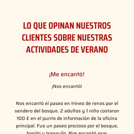
LO QUE OPINAN NUESTROS
CLIENTES SOBRE NUESTRAS
ACTIVIDADES DE VERANO
¡Me encantó!
¡Nos encantó!
Nos encantó el paseo en trineo de renos por el
sendero del bosque. 2 adultos y 1 niño costaron
100 £ en el punto de información de la oficina
principal. Fue un paseo precioso por el bosque,
bonito y tranquilo. Nos encantó asar