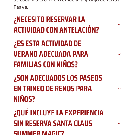
Taava.
¿NECESITO RESERVAR LA
ACTIVIDAD CON ANTELACIÓN?
¿ES ESTA ACTIVIDAD DE
VERANO ADECUADA PARA
FAMILIAS CON NIÑOS?
¿SON ADECUADOS LOS PASEOS
EN TRINEO DE RENOS PARA
NIÑOS?
¿QUÉ INCLUYE LA EXPERIENCIA
SIN RESERVA SANTA CLAUS
SUMMER MAGIC?