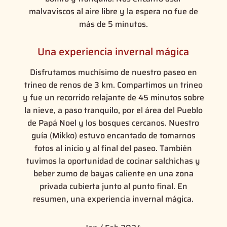
malvaviscos al aire libre y la espera no fue de
más de 5 minutos.
Una experiencia invernal mágica
Disfrutamos muchísimo de nuestro paseo en
trineo de renos de 3 km. Compartimos un trineo
y fue un recorrido relajante de 45 minutos sobre
la nieve, a paso tranquilo, por el área del Pueblo
de Papá Noel y los bosques cercanos. Nuestro
guía (Mikko) estuvo encantado de tomarnos
fotos al inicio y al final del paseo. También
tuvimos la oportunidad de cocinar salchichas y
beber zumo de bayas caliente en una zona
privada cubierta junto al punto final. En
resumen, una experiencia invernal mágica.