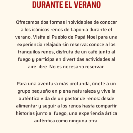
DURANTE EL VERANO
Ofrecemos dos formas inolvidables de conocer
a los icónicos renos de Laponia durante el
verano. Visita el Pueblo de Papá Noel para una
experiencia relajada sin reserva: conoce a los
tranquilos renos, disfruta de un café junto al
fuego y participa en divertidas actividades al
aire libre. No es necesario reservar.
Para una aventura más profunda, únete a un
grupo pequeño en plena naturaleza y vive la
auténtica vida de un pastor de renos: desde
alimentar y seguir a los renos hasta compartir
historias junto al fuego, una experiencia ártica
auténtica como ninguna otra.