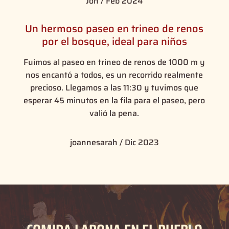
Jon / Feb 2024
Un hermoso paseo en trineo de renos
por el bosque, ideal para niños
Fuimos al paseo en trineo de renos de 1000 m y
nos encantó a todos, es un recorrido realmente
precioso. Llegamos a las 11:30 y tuvimos que
esperar 45 minutos en la fila para el paseo, pero
valió la pena.
joannesarah / Dic 2023