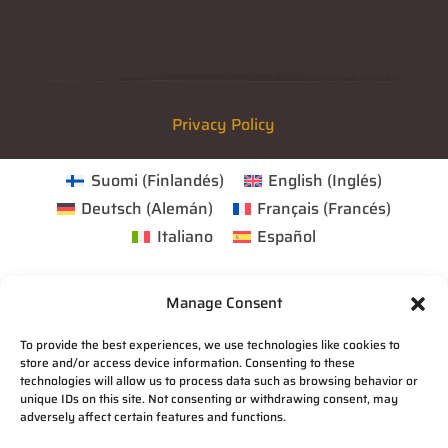
Privacy Policy
Suomi
(
Finlandés
)
English
(
Inglés
)
Deutsch
(
Alemán
)
Français
(
Francés
)
Italiano
Español
Manage Consent
To provide the best experiences, we use technologies like cookies to
store and/or access device information. Consenting to these
technologies will allow us to process data such as browsing behavior or
unique IDs on this site. Not consenting or withdrawing consent, may
adversely affect certain features and functions.