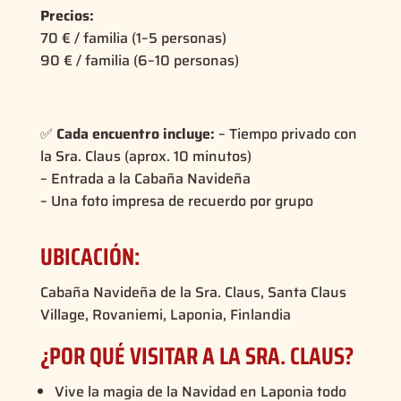
Precios:
70 € / familia (1–5 personas)
90 € / familia (6–10 personas)
✅
Cada encuentro incluye:
– Tiempo privado con
la Sra. Claus (aprox. 10 minutos)
– Entrada a la Cabaña Navideña
– Una foto impresa de recuerdo por grupo
UBICACIÓN:
Cabaña Navideña de la Sra. Claus, Santa Claus
Village, Rovaniemi, Laponia, Finlandia
¿POR QUÉ VISITAR A LA SRA. CLAUS?
Vive la magia de la Navidad en Laponia todo