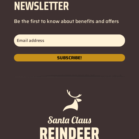
NEWSLETTER
Be the first to know about benefits and offers
Email
address
(Obligatorio)
SUBSCRIBE!