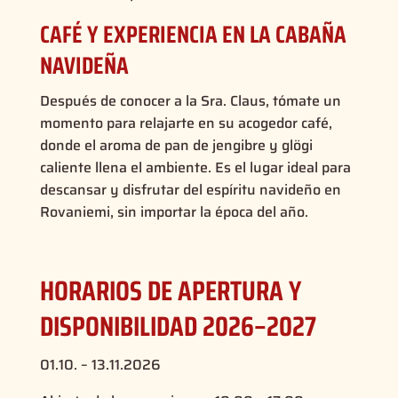
CAFÉ Y EXPERIENCIA EN LA CABAÑA
NAVIDEÑA
Después de conocer a la Sra. Claus, tómate un
momento para relajarte en su acogedor café,
donde el aroma de pan de jengibre y glögi
caliente llena el ambiente. Es el lugar ideal para
descansar y disfrutar del espíritu navideño en
Rovaniemi, sin importar la época del año.
HORARIOS DE APERTURA Y
DISPONIBILIDAD 2026–2027
01.10. – 13.11.2026