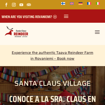
WHEN ARE YOU VISITING ROVANIEMI?
Experience the authentic Taava Reindeer Farm
in Rovaniemi – Book now
SANTA CLAUS VILLAGE
CONOCE A LA SRA. CLAUS EN