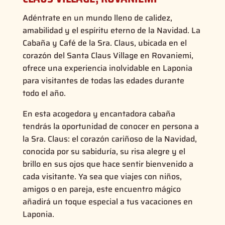
Adéntrate en un mundo lleno de calidez,
amabilidad y el espíritu eterno de la Navidad. La
Cabaña y Café de la Sra. Claus, ubicada en el
corazón del Santa Claus Village en Rovaniemi,
ofrece una experiencia inolvidable en Laponia
para visitantes de todas las edades durante
todo el año.
En esta acogedora y encantadora cabaña
tendrás la oportunidad de conocer en persona a
la Sra. Claus: el corazón cariñoso de la Navidad,
conocida por su sabiduría, su risa alegre y el
brillo en sus ojos que hace sentir bienvenido a
cada visitante. Ya sea que viajes con niños,
amigos o en pareja, este encuentro mágico
añadirá un toque especial a tus vacaciones en
Laponia.