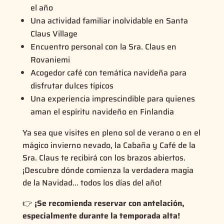
el año
Una actividad familiar inolvidable en Santa
Claus Village
Encuentro personal con la Sra. Claus en
Rovaniemi
Acogedor café con temática navideña para
disfrutar dulces típicos
Una experiencia imprescindible para quienes
aman el espíritu navideño en Finlandia
Ya sea que visites en pleno sol de verano o en el
mágico invierno nevado, la Cabaña y Café de la
Sra. Claus te recibirá con los brazos abiertos.
¡Descubre dónde comienza la verdadera magia
de la Navidad… todos los días del año!
👉
¡Se recomienda reservar con antelación,
especialmente durante la temporada alta!