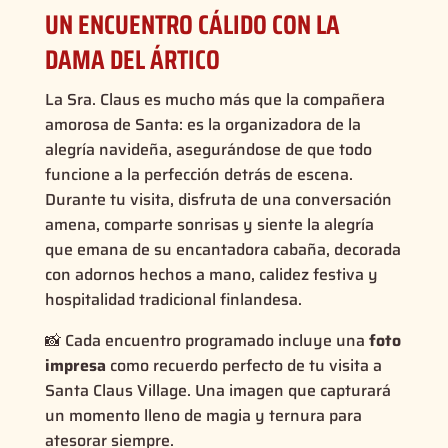
UN ENCUENTRO CÁLIDO CON LA
DAMA DEL ÁRTICO
La Sra. Claus es mucho más que la compañera
amorosa de Santa: es la organizadora de la
alegría navideña, asegurándose de que todo
funcione a la perfección detrás de escena.
Durante tu visita, disfruta de una conversación
amena, comparte sonrisas y siente la alegría
que emana de su encantadora cabaña, decorada
con adornos hechos a mano, calidez festiva y
hospitalidad tradicional finlandesa.
📸 Cada encuentro programado incluye una
foto
impresa
como recuerdo perfecto de tu visita a
Santa Claus Village. Una imagen que capturará
un momento lleno de magia y ternura para
atesorar siempre.