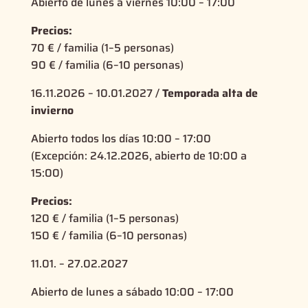
Abierto de lunes a viernes 10:00 – 17:00
Precios:
70 € / familia (1–5 personas)
90 € / familia (6–10 personas)
16.11.2026 – 10.01.2027 /
Temporada alta de
invierno
Abierto todos los días 10:00 – 17:00
(Excepción: 24.12.2026, abierto de 10:00 a
15:00)
Precios:
120 € / familia (1–5 personas)
150 € / familia (6–10 personas)
11.01. – 27.02.2027
Abierto de lunes a sábado 10:00 – 17:00