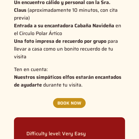
Un encuentro cálido y personal con la Sra.
Claus
(aproximadamente 10 minutos, con cita
previa)
Entrada a su encantadora Cabaña Navideña
en
el Círculo Polar Ártico
Una foto impresa de recuerdo por grupo
para
llevar a casa como un bonito recuerdo de tu
visita
Ten en cuenta:
Nuestros simpáticos elfos estarán encantados
de ayudarte
durante tu visita.
BOOK NOW
Difficulty level:
Very Easy