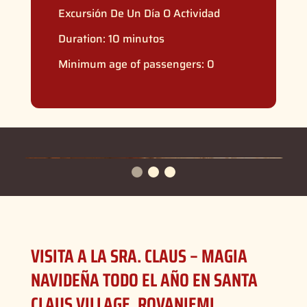
Excursión De Un Día O Actividad
Duration: 10 minutos
Minimum age of passengers: 0
VISITA A LA SRA. CLAUS – MAGIA
NAVIDEÑA TODO EL AÑO EN SANTA
CLAUS VILLAGE, ROVANIEMI