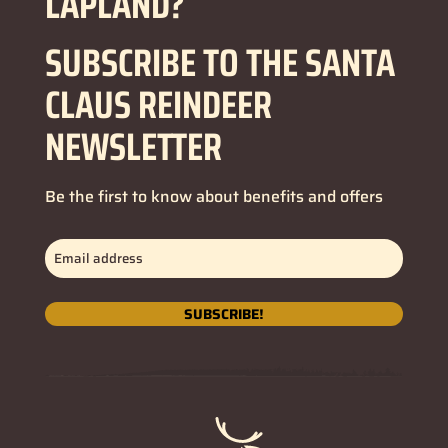
LAPLAND?
SUBSCRIBE TO THE SANTA
CLAUS REINDEER
NEWSLETTER
Be the first to know about benefits and offers
Email
address
(Obligatorio)
SUBSCRIBE!