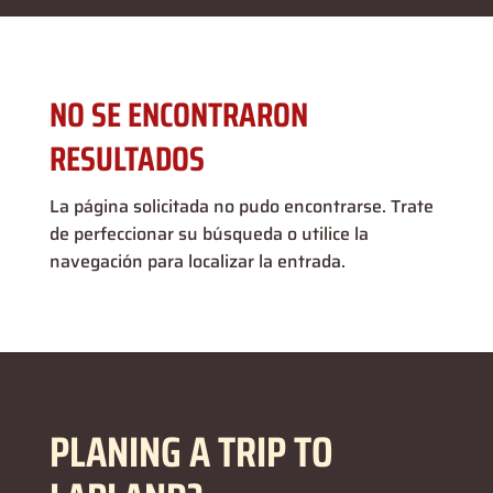
NO SE ENCONTRARON
RESULTADOS
La página solicitada no pudo encontrarse. Trate
de perfeccionar su búsqueda o utilice la
navegación para localizar la entrada.
PLANING A TRIP TO