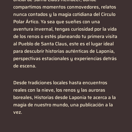
compartimos momentos conmovedores, relatos
nunca contados y la magia cotidiana del Círculo
Polar Ártico. Ya sea que sueñes con una
aventura invernal, tengas curiosidad por la vida
de los renos o estés planeando tu primera visita
al Pueblo de Santa Claus, este es el lugar ideal
para descubrir historias auténticas de Laponia,
perspectivas estacionales y experiencias detrás
de escena.
Desde tradiciones locales hasta encuentros
reales con la nieve, los renos y las auroras
boreales,
Historias desde Laponia
te acerca a la
magia de nuestro mundo, una publicación a la
vez.