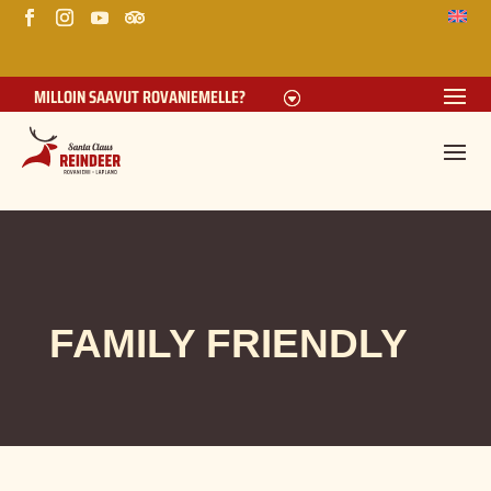
MILLOIN SAAVUT ROVANIEMELLE?
FAMILY FRIENDLY