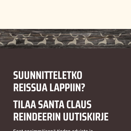
SUUNNITTELETKO
REISSUA LAPPIIN?
TILAA SANTA CLAUS
REINDEERIN UUTISKIRJE