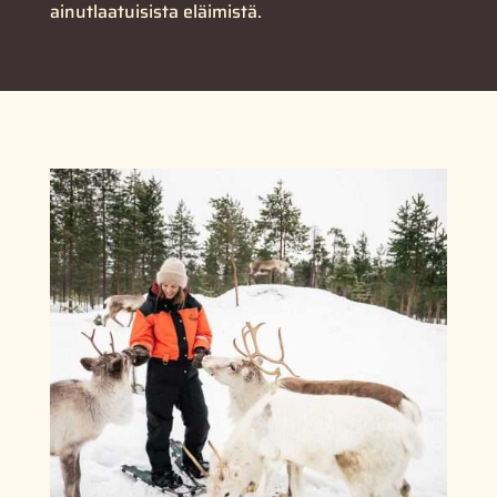
ainutlaatuisista eläimistä.