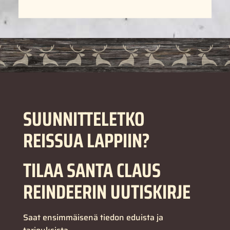
SUUNNITTELETKO
REISSUA LAPPIIN?
TILAA SANTA CLAUS
REINDEERIN UUTISKIRJE
Saat ensimmäisenä tiedon eduista ja