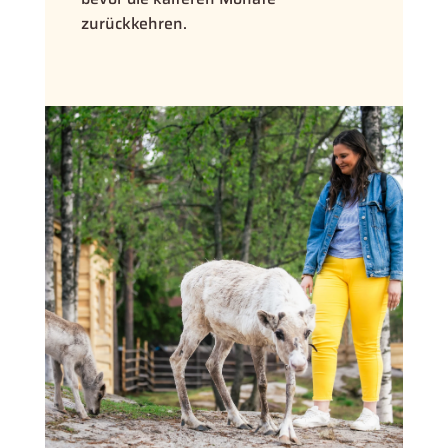
zurückkehren.