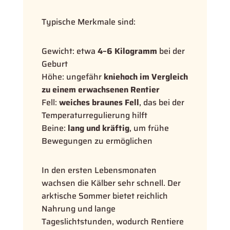
Typische Merkmale sind:
Gewicht: etwa
4–6 Kilogramm
bei der
Geburt
Höhe: ungefähr
kniehoch im Vergleich
zu einem erwachsenen Rentier
Fell:
weiches braunes Fell
, das bei der
Temperaturregulierung hilft
Beine:
lang und kräftig
, um frühe
Bewegungen zu ermöglichen
In den ersten Lebensmonaten
wachsen die Kälber sehr schnell. Der
arktische Sommer bietet reichlich
Nahrung und lange
Tageslichtstunden, wodurch Rentiere