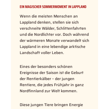
EIN MAGISCHER SOMMERMOMENT IN LAPPLAND
Wenn die meisten Menschen an
Lappland denken, stellen sie sich
verschneite Wälder, Schlittenfahrten
und die Nordlichter vor. Doch während
der wärmeren Monate verwandelt sich
Lappland in eine lebendige arktische
Landschaft voller Leben.
Eines der besonders schönen
Ereignisse der Saison ist die Geburt
der Rentierkälber – der jungen
Rentiere, die jedes Frühjahr in ganz
Nordfinnland zur Welt kommen.
Diese jungen Tiere bringen Energie