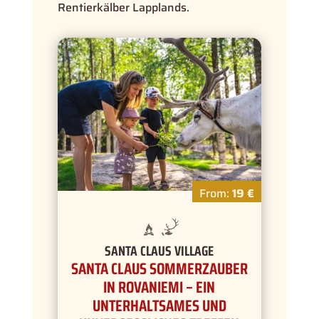
Rentierkälber Lapplands.
From:
19 €
SANTA CLAUS VILLAGE
SANTA CLAUS SOMMERZAUBER
IN ROVANIEMI – EIN
UNTERHALTSAMES UND