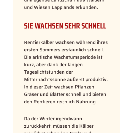
und Wiesen Lapplands erkunden.
SIE WACHSEN SEHR SCHNELL
Rentierkälber wachsen während ihres
ersten Sommers erstaunlich schnell.
Die arktische Wachstumsperiode ist
kurz, aber dank der langen
Tageslichtstunden der
Mitternachtssonne äußerst produktiv.
In dieser Zeit wachsen Pflanzen,
Gräser und Blätter schnell und bieten
den Rentieren reichlich Nahrung.
Da der Winter irgendwann
zurückkehrt, müssen die Kälber