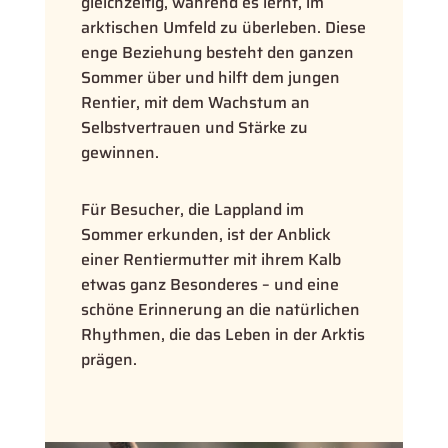
gleichzeitig, während es lernt, im
arktischen Umfeld zu überleben. Diese
enge Beziehung besteht den ganzen
Sommer über und hilft dem jungen
Rentier, mit dem Wachstum an
Selbstvertrauen und Stärke zu
gewinnen.
Für Besucher, die Lappland im
Sommer erkunden, ist der Anblick
einer Rentiermutter mit ihrem Kalb
etwas ganz Besonderes – und eine
schöne Erinnerung an die natürlichen
Rhythmen, die das Leben in der Arktis
prägen.