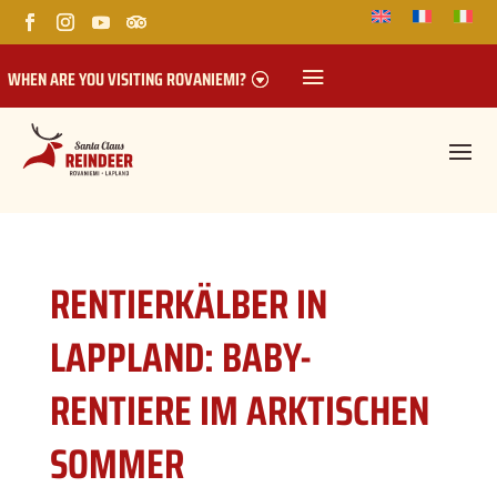
WHEN ARE YOU VISITING ROVANIEMI?
RENTIERKÄLBER IN
LAPPLAND: BABY-
RENTIERE IM ARKTISCHEN
SOMMER