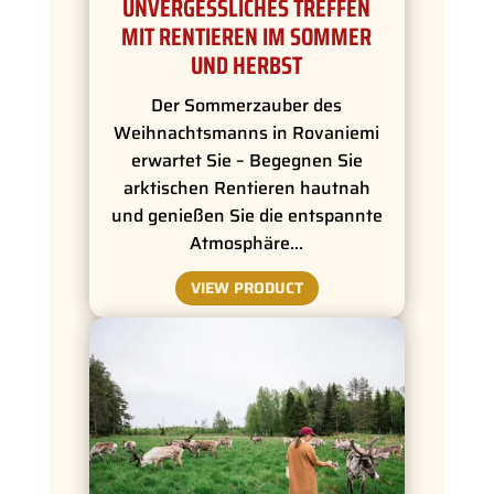
UNVERGESSLICHES TREFFEN
MIT RENTIEREN IM SOMMER
UND HERBST
Der Sommerzauber des
Weihnachtsmanns in Rovaniemi
erwartet Sie – Begegnen Sie
arktischen Rentieren hautnah
und genießen Sie die entspannte
Atmosphäre…
VIEW PRODUCT