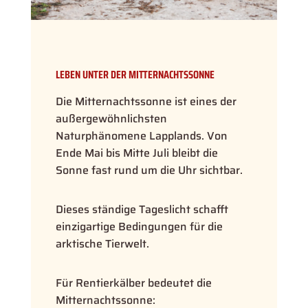
LEBEN UNTER DER MITTERNACHTSSONNE
Die Mitternachtssonne ist eines der
außergewöhnlichsten
Naturphänomene Lapplands. Von
Ende Mai bis Mitte Juli bleibt die
Sonne fast rund um die Uhr sichtbar.
Dieses ständige Tageslicht schafft
einzigartige Bedingungen für die
arktische Tierwelt.
Für Rentierkälber bedeutet die
Mitternachtssonne: