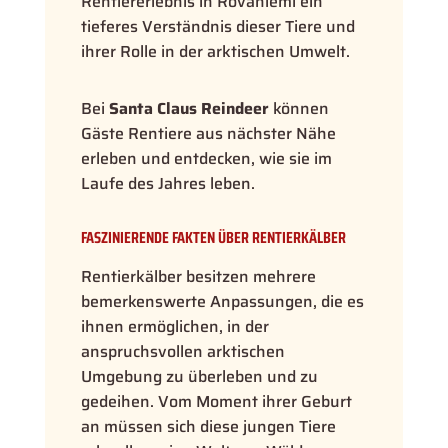
Rentiererlebnis in Rovaniemi ein
tieferes Verständnis dieser Tiere und
ihrer Rolle in der arktischen Umwelt.
Bei
Santa Claus Reindeer
können
Gäste Rentiere aus nächster Nähe
erleben und entdecken, wie sie im
Laufe des Jahres leben.
FASZINIERENDE FAKTEN ÜBER RENTIERKÄLBER
Rentierkälber besitzen mehrere
bemerkenswerte Anpassungen, die es
ihnen ermöglichen, in der
anspruchsvollen arktischen
Umgebung zu überleben und zu
gedeihen. Vom Moment ihrer Geburt
an müssen sich diese jungen Tiere