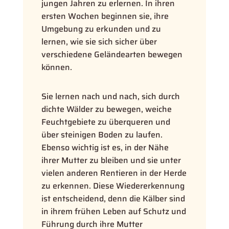
jungen Jahren zu erlernen. In ihren
ersten Wochen beginnen sie, ihre
Umgebung zu erkunden und zu
lernen, wie sie sich sicher über
verschiedene Geländearten bewegen
können.
Sie lernen nach und nach, sich durch
dichte Wälder zu bewegen, weiche
Feuchtgebiete zu überqueren und
über steinigen Boden zu laufen.
Ebenso wichtig ist es, in der Nähe
ihrer Mutter zu bleiben und sie unter
vielen anderen Rentieren in der Herde
zu erkennen. Diese Wiedererkennung
ist entscheidend, denn die Kälber sind
in ihrem frühen Leben auf Schutz und
Führung durch ihre Mutter