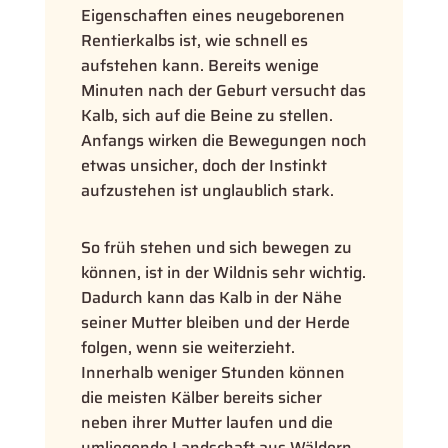
Eigenschaften eines neugeborenen
Rentierkalbs ist, wie schnell es
aufstehen kann. Bereits wenige
Minuten nach der Geburt versucht das
Kalb, sich auf die Beine zu stellen.
Anfangs wirken die Bewegungen noch
etwas unsicher, doch der Instinkt
aufzustehen ist unglaublich stark.
So früh stehen und sich bewegen zu
können, ist in der Wildnis sehr wichtig.
Dadurch kann das Kalb in der Nähe
seiner Mutter bleiben und der Herde
folgen, wenn sie weiterzieht.
Innerhalb weniger Stunden können
die meisten Kälber bereits sicher
neben ihrer Mutter laufen und die
umliegende Landschaft aus Wäldern