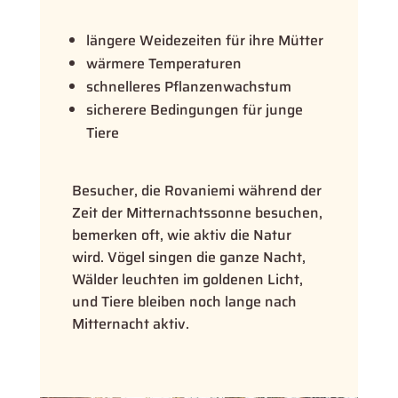
längere Weidezeiten für ihre Mütter
wärmere Temperaturen
schnelleres Pflanzenwachstum
sicherere Bedingungen für junge
Tiere
Besucher, die Rovaniemi während der
Zeit der Mitternachtssonne besuchen,
bemerken oft, wie aktiv die Natur
wird. Vögel singen die ganze Nacht,
Wälder leuchten im goldenen Licht,
und Tiere bleiben noch lange nach
Mitternacht aktiv.