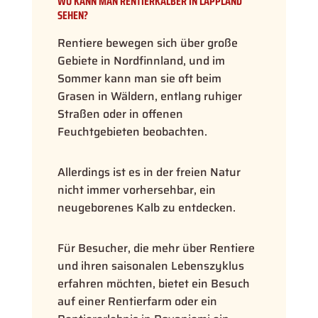
WO KANN MAN RENTIERKÄLBER IN LAPPLAND
SEHEN?
Rentiere bewegen sich über große
Gebiete in Nordfinnland, und im
Sommer kann man sie oft beim
Grasen in Wäldern, entlang ruhiger
Straßen oder in offenen
Feuchtgebieten beobachten.
Allerdings ist es in der freien Natur
nicht immer vorhersehbar, ein
neugeborenes Kalb zu entdecken.
Für Besucher, die mehr über Rentiere
und ihren saisonalen Lebenszyklus
erfahren möchten, bietet ein Besuch
auf einer Rentierfarm oder ein