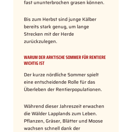
fast ununterbrochen grasen können.
Bis zum Herbst sind junge Kälber
bereits stark genug, um lange
Strecken mit der Herde
zurückzulegen.
WARUM DER ARKTISCHE SOMMER FÜR RENTIERE
WICHTIG IST
Der kurze nördliche Sommer spielt
eine entscheidende Rolle für das
Überleben der Rentierpopulationen.
Während dieser Jahreszeit erwachen
die Wälder Lapplands zum Leben.
Pflanzen, Gräser, Blätter und Moose
wachsen schnell dank der