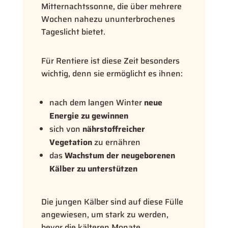
Mitternachtssonne, die über mehrere
Wochen nahezu ununterbrochenes
Tageslicht bietet.
Für Rentiere ist diese Zeit besonders
wichtig, denn sie ermöglicht es ihnen:
nach dem langen Winter
neue
Energie zu gewinnen
sich von
nährstoffreicher
Vegetation
zu ernähren
das
Wachstum der neugeborenen
Kälber zu unterstützen
Die jungen Kälber sind auf diese Fülle
angewiesen, um stark zu werden,
bevor die kälteren Monate