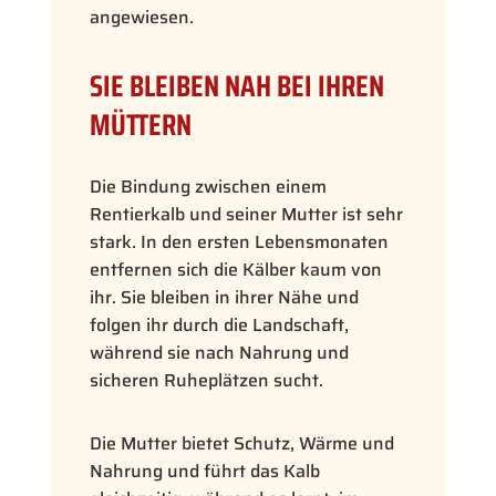
angewiesen.
SIE BLEIBEN NAH BEI IHREN
MÜTTERN
Die Bindung zwischen einem
Rentierkalb und seiner Mutter ist sehr
stark. In den ersten Lebensmonaten
entfernen sich die Kälber kaum von
ihr. Sie bleiben in ihrer Nähe und
folgen ihr durch die Landschaft,
während sie nach Nahrung und
sicheren Ruheplätzen sucht.
Die Mutter bietet Schutz, Wärme und
Nahrung und führt das Kalb