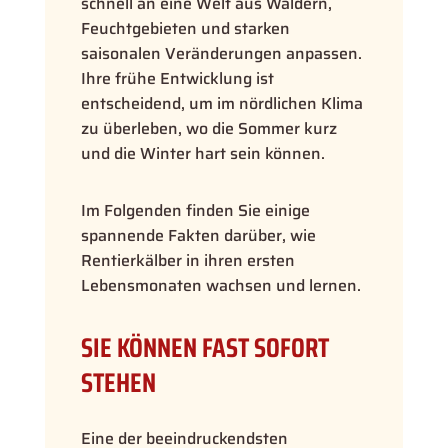
schnell an eine Welt aus Wäldern,
Feuchtgebieten und starken
saisonalen Veränderungen anpassen.
Ihre frühe Entwicklung ist
entscheidend, um im nördlichen Klima
zu überleben, wo die Sommer kurz
und die Winter hart sein können.
Im Folgenden finden Sie einige
spannende Fakten darüber, wie
Rentierkälber in ihren ersten
Lebensmonaten wachsen und lernen.
SIE KÖNNEN FAST SOFORT
STEHEN
Eine der beeindruckendsten