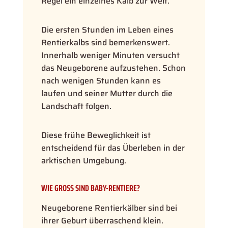
Regel ein einzelnes Kalb zur Welt.
Die ersten Stunden im Leben eines
Rentierkalbs sind bemerkenswert.
Innerhalb weniger Minuten versucht
das Neugeborene aufzustehen. Schon
nach wenigen Stunden kann es
laufen und seiner Mutter durch die
Landschaft folgen.
Diese frühe Beweglichkeit ist
entscheidend für das Überleben in der
arktischen Umgebung.
WIE GROSS SIND BABY-RENTIERE?
Neugeborene Rentierkälber sind bei
ihrer Geburt überraschend klein.