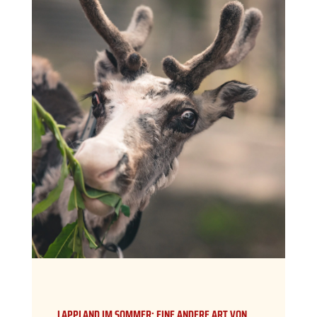
LAPPLAND IM SOMMER: EINE ANDERE ART VON