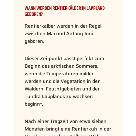
WANN WERDEN RENTIERKÄLBER IN LAPPLAND
GEBOREN?
Rentierkälber werden in der Regel
zwischen Mai und Anfang Juni
geboren.
Dieser Zeitpunkt passt perfekt zum
Beginn des arktischen Sommers,
wenn die Temperaturen milder
werden und die Vegetation in den
Wäldern, Feuchtgebieten und der
Tundra Lapplands zu wachsen
beginnt.
Nach einer Tragzeit von etwa sieben
Monaten bringt eine Rentierkuh in der