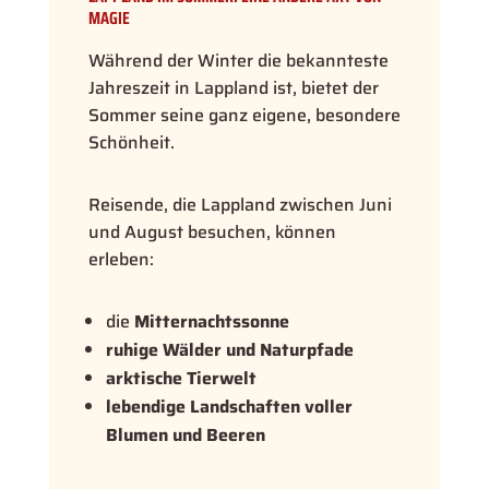
MAGIE
Während der Winter die bekannteste
Jahreszeit in Lappland ist, bietet der
Sommer seine ganz eigene, besondere
Schönheit.
Reisende, die Lappland zwischen Juni
und August besuchen, können
erleben:
die
Mitternachtssonne
ruhige Wälder und Naturpfade
arktische Tierwelt
lebendige Landschaften voller
Blumen und Beeren