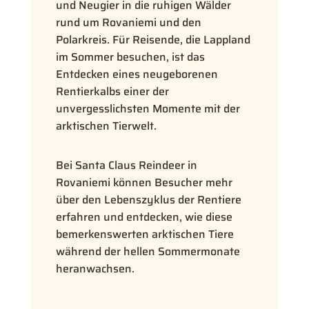
und Neugier in die ruhigen Wälder
rund um Rovaniemi und den
Polarkreis. Für Reisende, die Lappland
im Sommer besuchen, ist das
Entdecken eines neugeborenen
Rentierkalbs einer der
unvergesslichsten Momente mit der
arktischen Tierwelt.
Bei Santa Claus Reindeer in
Rovaniemi können Besucher mehr
über den Lebenszyklus der Rentiere
erfahren und entdecken, wie diese
bemerkenswerten arktischen Tiere
während der hellen Sommermonate
heranwachsen.