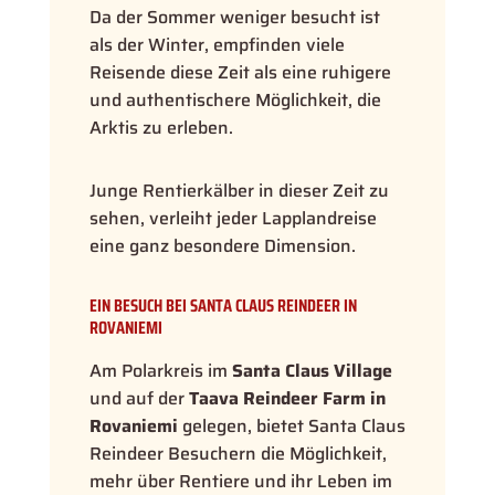
Da der Sommer weniger besucht ist
als der Winter, empfinden viele
Reisende diese Zeit als eine ruhigere
und authentischere Möglichkeit, die
Arktis zu erleben.
Junge Rentierkälber in dieser Zeit zu
sehen, verleiht jeder Lapplandreise
eine ganz besondere Dimension.
EIN BESUCH BEI SANTA CLAUS REINDEER IN
ROVANIEMI
Am Polarkreis im
Santa Claus Village
und auf der
Taava Reindeer Farm in
Rovaniemi
gelegen, bietet Santa Claus
Reindeer Besuchern die Möglichkeit,
mehr über Rentiere und ihr Leben im