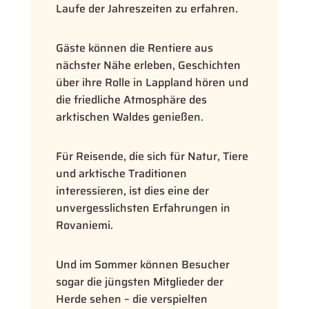
Laufe der Jahreszeiten zu erfahren.
Gäste können die Rentiere aus
nächster Nähe erleben, Geschichten
über ihre Rolle in Lappland hören und
die friedliche Atmosphäre des
arktischen Waldes genießen.
Für Reisende, die sich für Natur, Tiere
und arktische Traditionen
interessieren, ist dies eine der
unvergesslichsten Erfahrungen in
Rovaniemi.
Und im Sommer können Besucher
sogar die jüngsten Mitglieder der
Herde sehen – die verspielten