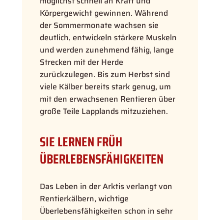
möglichst schnell an Kraft und
Körpergewicht gewinnen. Während
der Sommermonate wachsen sie
deutlich, entwickeln stärkere Muskeln
und werden zunehmend fähig, lange
Strecken mit der Herde
zurückzulegen. Bis zum Herbst sind
viele Kälber bereits stark genug, um
mit den erwachsenen Rentieren über
große Teile Lapplands mitzuziehen.
SIE LERNEN FRÜH
ÜBERLEBENSFÄHIGKEITEN
Das Leben in der Arktis verlangt von
Rentierkälbern, wichtige
Überlebensfähigkeiten schon in sehr