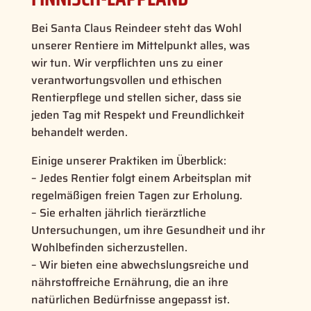
Bei Santa Claus Reindeer steht das Wohl
unserer Rentiere im Mittelpunkt alles, was
wir tun. Wir verpflichten uns zu einer
verantwortungsvollen und ethischen
Rentierpflege und stellen sicher, dass sie
jeden Tag mit Respekt und Freundlichkeit
behandelt werden.
Einige unserer Praktiken im Überblick:
– Jedes Rentier folgt einem Arbeitsplan mit
regelmäßigen freien Tagen zur Erholung.
– Sie erhalten jährlich tierärztliche
Untersuchungen, um ihre Gesundheit und ihr
Wohlbefinden sicherzustellen.
– Wir bieten eine abwechslungsreiche und
nährstoffreiche Ernährung, die an ihre
natürlichen Bedürfnisse angepasst ist.