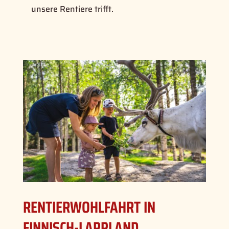
unsere Rentiere trifft.
RENTIERWOHLFAHRT IN
FINNISCH-LAPPLAND