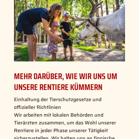
MEHR DARÜBER, WIE WIR UNS UM
UNSERE RENTIERE KÜMMERN
Einhaltung der Tierschutzgesetze und
offizieller Richtlinien
Wir arbeiten mit lokalen Behörden und
Tierärzten zusammen, um das Wohl unserer
Rentiere in jeder Phase unserer Tätigkeit
sicherzustellen. Wir halten uns an finnische