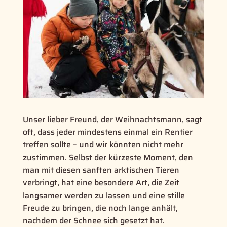
Unser lieber Freund, der Weihnachtsmann, sagt
oft, dass jeder mindestens einmal ein Rentier
treffen sollte – und wir könnten nicht mehr
zustimmen. Selbst der kürzeste Moment, den
man mit diesen sanften arktischen Tieren
verbringt, hat eine besondere Art, die Zeit
langsamer werden zu lassen und eine stille
Freude zu bringen, die noch lange anhält,
nachdem der Schnee sich gesetzt hat.