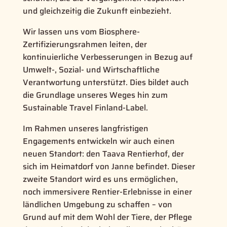
und gleichzeitig die Zukunft einbezieht.
Wir lassen uns vom Biosphere-
Zertifizierungsrahmen leiten, der
kontinuierliche Verbesserungen in Bezug auf
Umwelt-, Sozial- und Wirtschaftliche
Verantwortung unterstützt. Dies bildet auch
die Grundlage unseres Weges hin zum
Sustainable Travel Finland-Label.
Im Rahmen unseres langfristigen
Engagements entwickeln wir auch einen
neuen Standort: den Taava Rentierhof, der
sich im Heimatdorf von Janne befindet. Dieser
zweite Standort wird es uns ermöglichen,
noch immersivere Rentier-Erlebnisse in einer
ländlichen Umgebung zu schaffen – von
Grund auf mit dem Wohl der Tiere, der Pflege