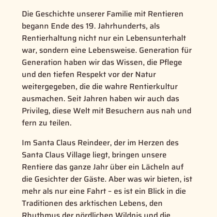
Die Geschichte unserer Familie mit Rentieren
begann Ende des 19. Jahrhunderts, als
Rentierhaltung nicht nur ein Lebensunterhalt
war, sondern eine Lebensweise. Generation für
Generation haben wir das Wissen, die Pflege
und den tiefen Respekt vor der Natur
weitergegeben, die die wahre Rentierkultur
ausmachen. Seit Jahren haben wir auch das
Privileg, diese Welt mit Besuchern aus nah und
fern zu teilen.
Im Santa Claus Reindeer, der im Herzen des
Santa Claus Village liegt, bringen unsere
Rentiere das ganze Jahr über ein Lächeln auf
die Gesichter der Gäste. Aber was wir bieten, ist
mehr als nur eine Fahrt – es ist ein Blick in die
Traditionen des arktischen Lebens, den
Rhythmus der nördlichen Wildnis und die