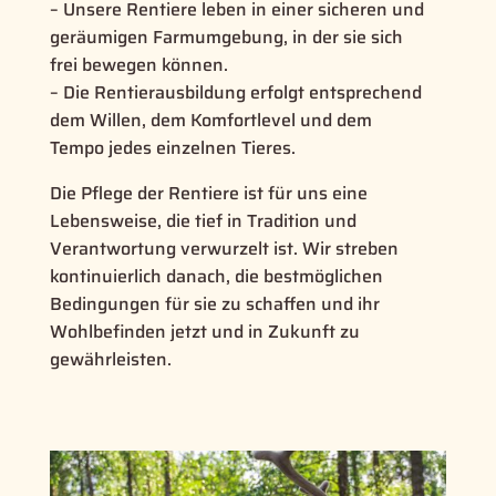
– Unsere Rentiere leben in einer sicheren und
geräumigen Farmumgebung, in der sie sich
frei bewegen können.
– Die Rentierausbildung erfolgt entsprechend
dem Willen, dem Komfortlevel und dem
Tempo jedes einzelnen Tieres.
Die Pflege der Rentiere ist für uns eine
Lebensweise, die tief in Tradition und
Verantwortung verwurzelt ist. Wir streben
kontinuierlich danach, die bestmöglichen
Bedingungen für sie zu schaffen und ihr
Wohlbefinden jetzt und in Zukunft zu
gewährleisten.