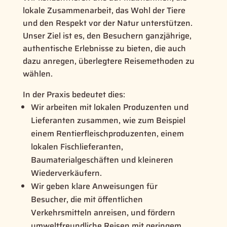
lokale Zusammenarbeit, das Wohl der Tiere
und den Respekt vor der Natur unterstützen.
Unser Ziel ist es, den Besuchern ganzjährige,
authentische Erlebnisse zu bieten, die auch
dazu anregen, überlegtere Reisemethoden zu
wählen.
In der Praxis bedeutet dies:
Wir arbeiten mit lokalen Produzenten und
Lieferanten zusammen, wie zum Beispiel
einem Rentierfleischproduzenten, einem
lokalen Fischlieferanten,
Baumaterialgeschäften und kleineren
Wiederverkäufern.
Wir geben klare Anweisungen für
Besucher, die mit öffentlichen
Verkehrsmitteln anreisen, und fördern
umweltfreundliche Reisen mit geringem