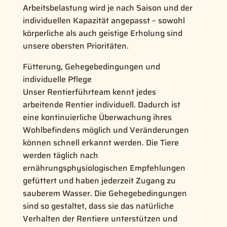
Arbeitsbelastung wird je nach Saison und der
individuellen Kapazität angepasst – sowohl
körperliche als auch geistige Erholung sind
unsere obersten Prioritäten.
Fütterung, Gehegebedingungen und
individuelle Pflege
Unser Rentierführteam kennt jedes
arbeitende Rentier individuell. Dadurch ist
eine kontinuierliche Überwachung ihres
Wohlbefindens möglich und Veränderungen
können schnell erkannt werden. Die Tiere
werden täglich nach
ernährungsphysiologischen Empfehlungen
gefüttert und haben jederzeit Zugang zu
sauberem Wasser. Die Gehegebedingungen
sind so gestaltet, dass sie das natürliche
Verhalten der Rentiere unterstützen und