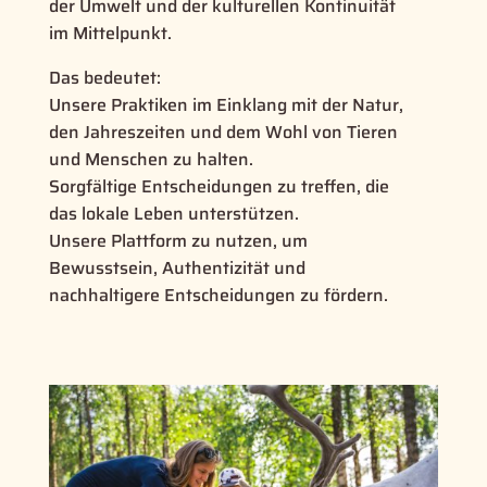
der Umwelt und der kulturellen Kontinuität
im Mittelpunkt.
Das bedeutet:
Unsere Praktiken im Einklang mit der Natur,
den Jahreszeiten und dem Wohl von Tieren
und Menschen zu halten.
Sorgfältige Entscheidungen zu treffen, die
das lokale Leben unterstützen.
Unsere Plattform zu nutzen, um
Bewusstsein, Authentizität und
nachhaltigere Entscheidungen zu fördern.