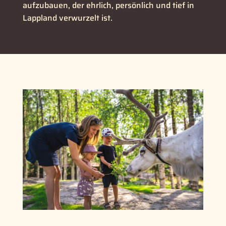
aufzubauen, der ehrlich, persönlich und tief in
Lappland verwurzelt ist.