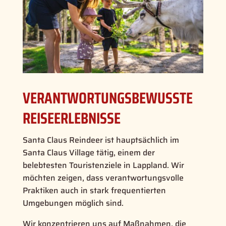
VERANTWORTUNGSBEWUSSTE
REISEERLEBNISSE
Santa Claus Reindeer ist hauptsächlich im
Santa Claus Village tätig, einem der
belebtesten Touristenziele in Lappland. Wir
möchten zeigen, dass verantwortungsvolle
Praktiken auch in stark frequentierten
Umgebungen möglich sind.
Wir konzentrieren uns auf Maßnahmen, die