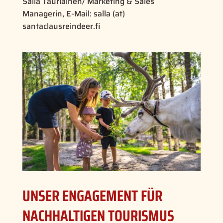
Salla Tauriainen/ Marketing & Sales
Managerin, E-Mail: salla (at)
santaclausreindeer.fi
UNSER ENGAGEMENT FÜR
NACHHALTIGEN TOURISMUS