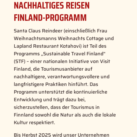
NACHHALTIGES REISEN
FINLAND-PROGRAMM
Santa Claus Reindeer (einschließlich Frau
Weihnachtsmanns Weihnachts Cottage und
Lapland Restaurant Kotahovi) ist Teil des
Programms „Sustainable Travel Finland“
(STF) – einer nationalen Initiative von Visit
Finland, die Tourismusanbieter auf
nachhaltigere, verantwortungsvollere und
langfristigere Praktiken hinführt. Das
Programm unterstützt die kontinuierliche
Entwicklung und trägt dazu bei,
sicherzustellen, dass der Tourismus in
Finnland sowohl die Natur als auch die lokale
Kultur respektiert.
Bis Herbst 2025 wird unser Unternehmen