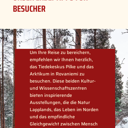
BESUCHER
Um Ihre Reise zu bereichern,
empfehlen wir Ihnen herzlich,
das Tiedekeskus Pilke und das
Arktikum in Rovaniemi zu
besuchen. Diese beiden Kultur-
und Wissenschaftszentren
bieten inspirierende
Ausstellungen, die die Natur
Lapplands, das Leben im Norden
und das empfindliche
Gleichgewicht zwischen Mensch