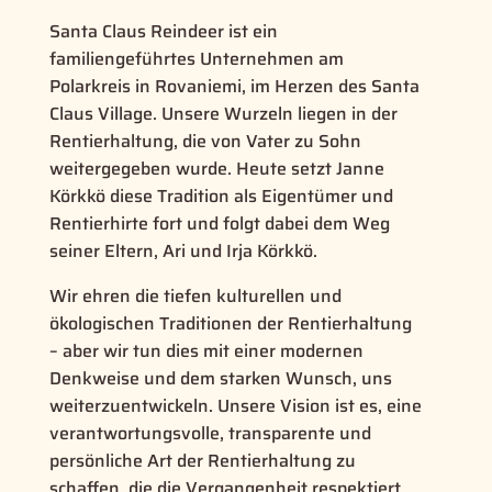
Santa Claus Reindeer ist ein
familiengeführtes Unternehmen am
Polarkreis in Rovaniemi, im Herzen des Santa
Claus Village. Unsere Wurzeln liegen in der
Rentierhaltung, die von Vater zu Sohn
weitergegeben wurde. Heute setzt Janne
Körkkö diese Tradition als Eigentümer und
Rentierhirte fort und folgt dabei dem Weg
seiner Eltern, Ari und Irja Körkkö.
Wir ehren die tiefen kulturellen und
ökologischen Traditionen der Rentierhaltung
– aber wir tun dies mit einer modernen
Denkweise und dem starken Wunsch, uns
weiterzuentwickeln. Unsere Vision ist es, eine
verantwortungsvolle, transparente und
persönliche Art der Rentierhaltung zu
schaffen, die die Vergangenheit respektiert