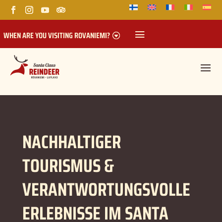
WHEN ARE YOU VISITING ROVANIEMI?
NACHHALTIGER
TOURISMUS &
VERANTWORTUNGSVOLLE
ERLEBNISSE IM SANTA