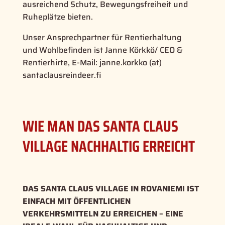
ausreichend Schutz, Bewegungsfreiheit und
Ruheplätze bieten.
Unser Ansprechpartner für Rentierhaltung
und Wohlbefinden ist Janne Körkkö/ CEO &
Rentierhirte, E-Mail: janne.korkko (at)
santaclausreindeer.fi
WIE MAN DAS SANTA CLAUS
VILLAGE NACHHALTIG ERREICHT
DAS SANTA CLAUS VILLAGE IN ROVANIEMI IST
EINFACH MIT ÖFFENTLICHEN
VERKEHRSMITTELN ZU ERREICHEN – EINE