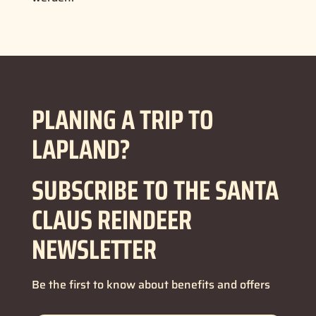
PLANING A TRIP TO
LAPLAND?
SUBSCRIBE TO THE SANTA
CLAUS REINDEER
NEWSLETTER
Be the first to know about benefits and offers