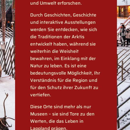
und Umwelt erforschen.
Durch Geschichten, Geschichte
und interaktive Ausstellungen
werden Sie entdecken, wie sich
die Traditionen der Arktis
entwickelt haben, während sie
weiterhin die Weisheit
bewahren, im Einklang mit der
Natur zu leben. Es ist eine
bedeutungsvolle Möglichkeit, Ihr
Verständnis für die Region und
für den Schutz ihrer Zukunft zu
vertiefen.
Diese Orte sind mehr als nur
Museen – sie sind Tore zu den
Werten, die das Leben in
Lappland prägen.