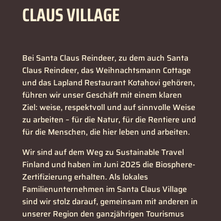
CLAUS VILLAGE
Bei Santa Claus Reindeer, zu dem auch Santa
Claus Reindeer, das Weihnachtsmann Cottage
und das Lapland Restaurant Kotahovi gehören,
führen wir unser Geschäft mit einem klaren
Ziel: weise, respektvoll und auf sinnvolle Weise
zu arbeiten – für die Natur, für die Rentiere und
für die Menschen, die hier leben und arbeiten.
Wir sind auf dem Weg zu Sustainable Travel
Finland und haben im Juni 2025 die Biosphere-
Zertifizierung erhalten. Als lokales
Familienunternehmen im Santa Claus Village
sind wir stolz darauf, gemeinsam mit anderen in
unserer Region den ganzjährigen Tourismus