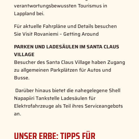
verantwortungsbewussten Tourismus in
Lappland bei.
Für aktuelle Fahrpläne und Details besuchen
Sie Visit Rovaniemi – Getting Around
PARKEN UND LADESÄULEN IM SANTA CLAUS
VILLAGE
Besucher des Santa Claus Village haben Zugang
zu allgemeinen Parkplätzen für Autos und
Busse.
Darüber hinaus bietet die nahegelegene Shell
Napapiiri Tankstelle Ladesäulen für
Elektrofahrzeuge als Teil ihres Serviceangebots
an.
UNSER ERBE: TIPPS FÜR