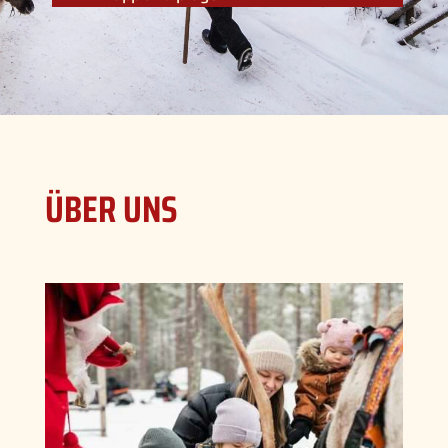
ÜBER UNS