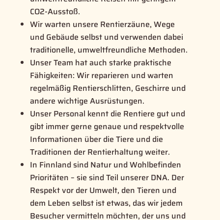
CO2-Ausstoß.
Wir warten unsere Rentierzäune, Wege
und Gebäude selbst und verwenden dabei
traditionelle, umweltfreundliche Methoden.
Unser Team hat auch starke praktische
Fähigkeiten: Wir reparieren und warten
regelmäßig Rentierschlitten, Geschirre und
andere wichtige Ausrüstungen.
Unser Personal kennt die Rentiere gut und
gibt immer gerne genaue und respektvolle
Informationen über die Tiere und die
Traditionen der Rentierhaltung weiter.
In Finnland sind Natur und Wohlbefinden
Prioritäten – sie sind Teil unserer DNA. Der
Respekt vor der Umwelt, den Tieren und
dem Leben selbst ist etwas, das wir jedem
Besucher vermitteln möchten, der uns und