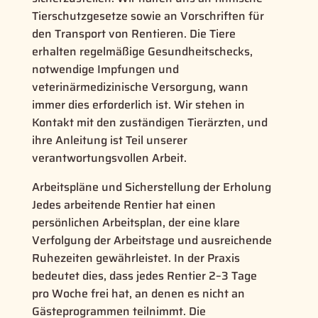
Tierschutzgesetze sowie an Vorschriften für
den Transport von Rentieren. Die Tiere
erhalten regelmäßige Gesundheitschecks,
notwendige Impfungen und
veterinärmedizinische Versorgung, wann
immer dies erforderlich ist. Wir stehen in
Kontakt mit den zuständigen Tierärzten, und
ihre Anleitung ist Teil unserer
verantwortungsvollen Arbeit.
Arbeitspläne und Sicherstellung der Erholung
Jedes arbeitende Rentier hat einen
persönlichen Arbeitsplan, der eine klare
Verfolgung der Arbeitstage und ausreichende
Ruhezeiten gewährleistet. In der Praxis
bedeutet dies, dass jedes Rentier 2–3 Tage
pro Woche frei hat, an denen es nicht an
Gästeprogrammen teilnimmt. Die