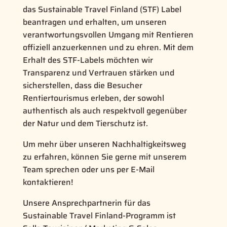
das Sustainable Travel Finland (STF) Label
beantragen und erhalten, um unseren
verantwortungsvollen Umgang mit Rentieren
offiziell anzuerkennen und zu ehren. Mit dem
Erhalt des STF-Labels möchten wir
Transparenz und Vertrauen stärken und
sicherstellen, dass die Besucher
Rentiertourismus erleben, der sowohl
authentisch als auch respektvoll gegenüber
der Natur und dem Tierschutz ist.
Um mehr über unseren Nachhaltigkeitsweg
zu erfahren, können Sie gerne mit unserem
Team sprechen oder uns per E-Mail
kontaktieren!
Unsere Ansprechpartnerin für das
Sustainable Travel Finland-Programm ist