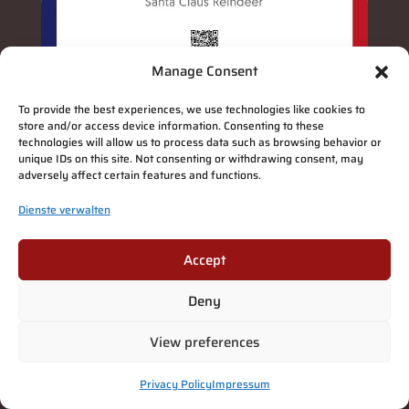
Manage Consent
To provide the best experiences, we use technologies like cookies to
store and/or access device information. Consenting to these
technologies will allow us to process data such as browsing behavior or
unique IDs on this site. Not consenting or withdrawing consent, may
adversely affect certain features and functions.
Dienste verwalten
Accept
Deny
View preferences
Privacy Policy
Impressum