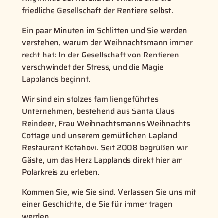
friedliche Gesellschaft der Rentiere selbst.
Ein paar Minuten im Schlitten und Sie werden
verstehen, warum der Weihnachtsmann immer
recht hat: In der Gesellschaft von Rentieren
verschwindet der Stress, und die Magie
Lapplands beginnt.
Wir sind ein stolzes familiengeführtes
Unternehmen, bestehend aus Santa Claus
Reindeer, Frau Weihnachtsmanns Weihnachts
Cottage und unserem gemütlichen Lapland
Restaurant Kotahovi. Seit 2008 begrüßen wir
Gäste, um das Herz Lapplands direkt hier am
Polarkreis zu erleben.
Kommen Sie, wie Sie sind. Verlassen Sie uns mit
einer Geschichte, die Sie für immer tragen
werden.