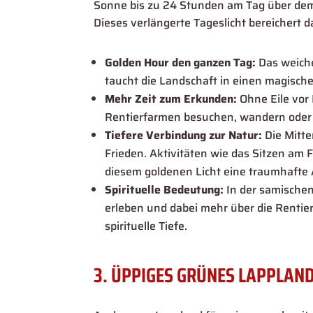
Sonne bis zu 24 Stunden am Tag über dem 
Dieses verlängerte Tageslicht bereichert 
Golden Hour den ganzen Tag:
Das weiche
taucht die Landschaft in einen magische
Mehr Zeit zum Erkunden:
Ohne Eile vor
Rentierfarmen besuchen, wandern oder 
Tiefere Verbindung zur Natur:
Die Mitte
Frieden. Aktivitäten wie das Sitzen am
diesem goldenen Licht eine traumhafte
Spirituelle Bedeutung:
In der samischen 
erleben und dabei mehr über die Rentier
spirituelle Tiefe.
3. ÜPPIGES GRÜNES LAPPLAND: