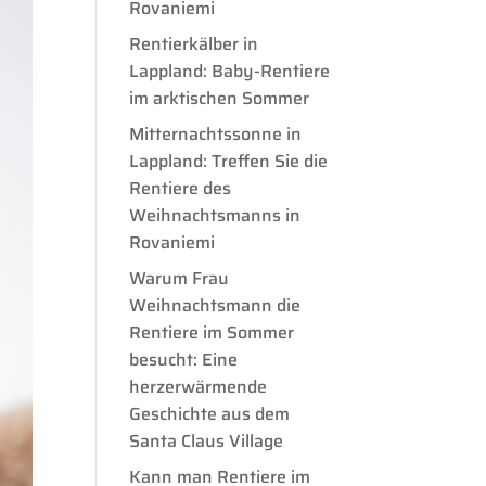
Rovaniemi
Rentierkälber in
Lappland: Baby-Rentiere
im arktischen Sommer
Mitternachtssonne in
Lappland: Treffen Sie die
Rentiere des
Weihnachtsmanns in
Rovaniemi
Warum Frau
Weihnachtsmann die
Rentiere im Sommer
besucht: Eine
herzerwärmende
Geschichte aus dem
Santa Claus Village
Kann man Rentiere im