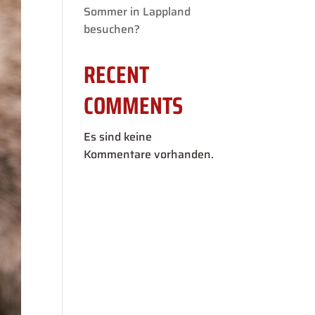
Sommer in Lappland
besuchen?
RECENT
COMMENTS
Es sind keine
Kommentare vorhanden.