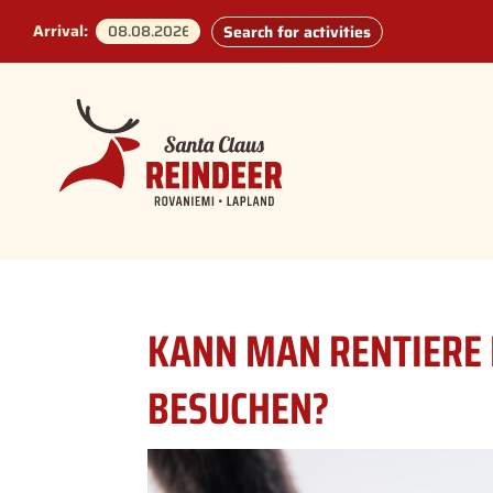
Arrival:
Search for activities
KANN MAN RENTIERE
BESUCHEN?