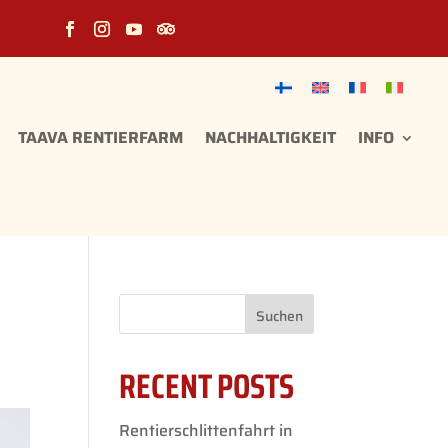
TAAVA RENTIERFARM
NACHHALTIGKEIT
INFO
Suchen
RECENT POSTS
Rentierschlittenfahrt in