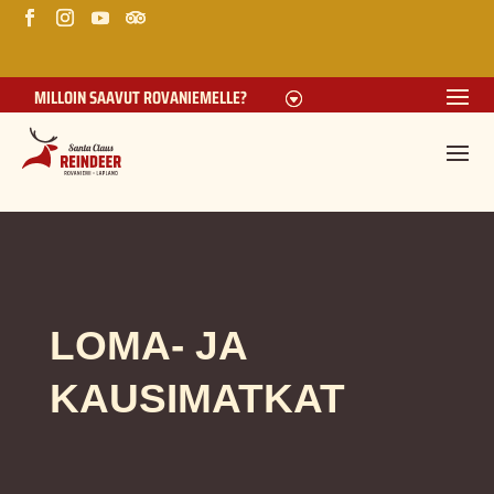
MILLOIN SAAVUT ROVANIEMELLE?
LOMA- JA
KAUSIMATKAT