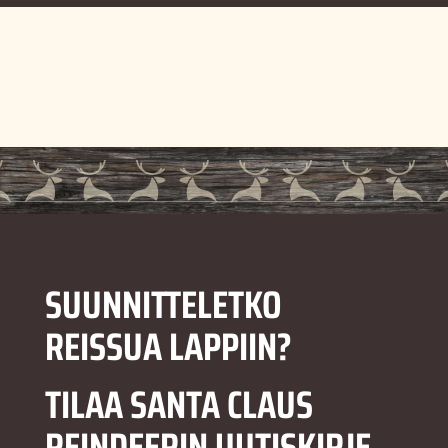
SUUNNITTELETKO
REISSUA LAPPIIN?
TILAA SANTA CLAUS
REINDEERIN UUTISKIRJE