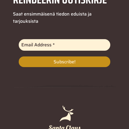
Saat ensimmäisenä tiedon eduista ja
tarjouksista