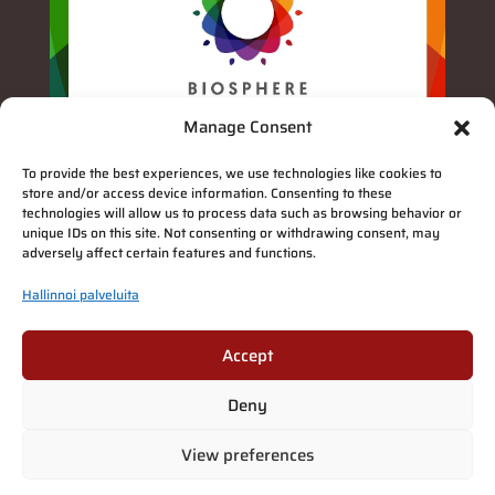
Manage Consent
To provide the best experiences, we use technologies like cookies to
store and/or access device information. Consenting to these
technologies will allow us to process data such as browsing behavior or
unique IDs on this site. Not consenting or withdrawing consent, may
adversely affect certain features and functions.
Hallinnoi palveluita
Accept
Deny
Tietosuojaseloste
|
View preferences
Suomi